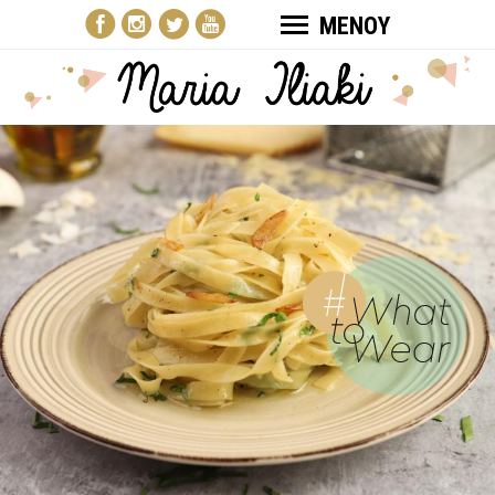
ΜΕΝΟΥ