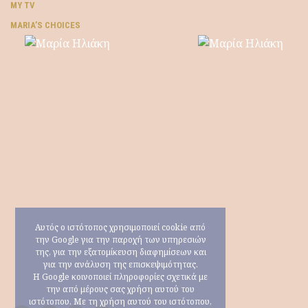
MY TV
ΜARIA’S CHOICES
Αυτός ο ιστότοπος χρησιμοποιεί cookie από
την Google για την παροχή των υπηρεσιών
της, για την εξατομίκευση διαφημίσεων και
για την ανάλυση της επισκεψιμότητας.
Η Google κοινοποιεί πληροφορίες σχετικά με
την από μέρους σας χρήση αυτού του
ιστότοπου. Με τη χρήση αυτού του ιστότοπου,