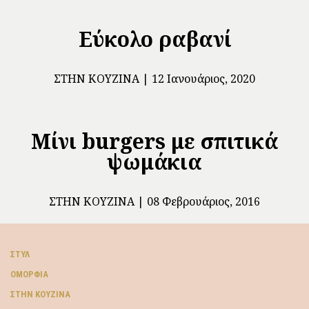
Εύκολο ραβανί
ΣΤΗΝ ΚΟΥΖΊΝΑ
12 Ιανουάριος, 2020
Μίνι burgers με σπιτικά
ψωμάκια
ΣΤΗΝ ΚΟΥΖΊΝΑ
08 Φεβρουάριος, 2016
ΣΤΥΛ
ΟΜΟΡΦΙΆ
ΣΤΗΝ ΚΟΥΖΊΝΑ