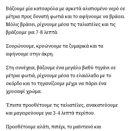
Βάζουμε μία κατσαρόλα με αρκετά αλατισμένο νερό σε
μέτρια προς δυνατή φωτιά και το αφήνουμε να βράσει.
Μόλις βράσει, ρίχνουμε μέσα τις ταλιατέλες και τις
βράζουμε για 7-8 λεπτά.
Σουρώνουμε, κρυώνουμε τα ζυμαρικά και τα
αφήνουμε στην άκρη.
Στη συνέχεια, βάζουμε ένα μεγάλο βαθύ τηγάνι σε
μέτρια φωτιά, ρίχνουμε μέσα το ελαιόλαδο με το
σκόρδο και το τηγανίζουμε μέχρι να πάρει ένα
χρυσαφί χρώμα.
Έπειτα προσθέτουμε τις ταλιατέλες, ανακατεύουμε
και μαγειρεύουμε για 3-4 λεπτά περίπου.
Προσθέτουμε αλάτι, πιπέρι, το μαϊντανό και