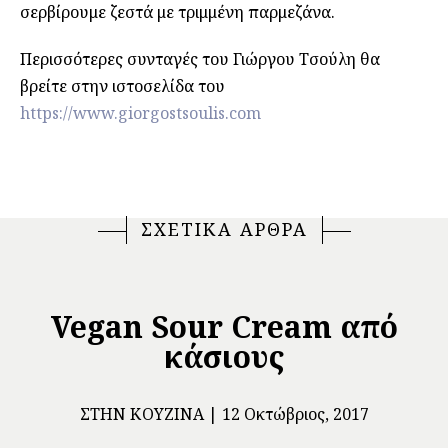
σερβίρουμε ζεστά με τριμμένη παρμεζάνα.
Περισσότερες συνταγές του Γιώργου Τσούλη θα
βρείτε στην ιστοσελίδα του
https://www.giorgostsoulis.com
ΣΧΕΤΙΚΑ ΑΡΘΡΑ
Vegan Sour Cream από
κάσιους
ΣΤΗΝ ΚΟΥΖΊΝΑ
12 Οκτώβριος, 2017