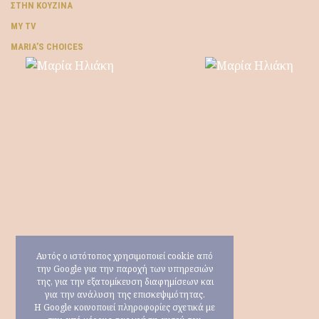
ΣΤΗΝ ΚΟΥΖΊΝΑ
MY TV
ΜARIA’S CHOICES
Αυτός ο ιστότοπος χρησιμοποιεί cookie από
την Google για την παροχή των υπηρεσιών
της, για την εξατομίκευση διαφημίσεων και
για την ανάλυση της επισκεψιμότητας.
Η Google κοινοποιεί πληροφορίες σχετικά με