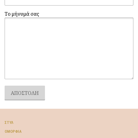
Το μήνυμά σας
ΣΤΥΛ
ΟΜΟΡΦΙΆ