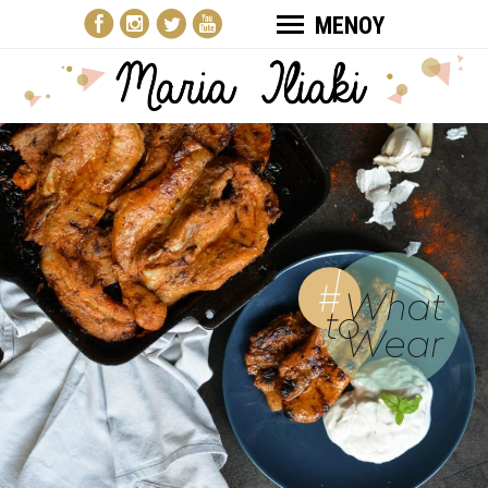
ΜΕΝΟΥ