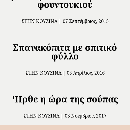
φουντουκιού
ΣΤΗΝ ΚΟΥΖΊΝΑ
07 Σεπτέμβριος, 2015
Σπανακόπιτα με σπιτικό
φύλλο
ΣΤΗΝ ΚΟΥΖΊΝΑ
05 Απρίλιος, 2016
'Ηρθε η ώρα της σούπας
ΣΤΗΝ ΚΟΥΖΊΝΑ
03 Νοέμβριος, 2017