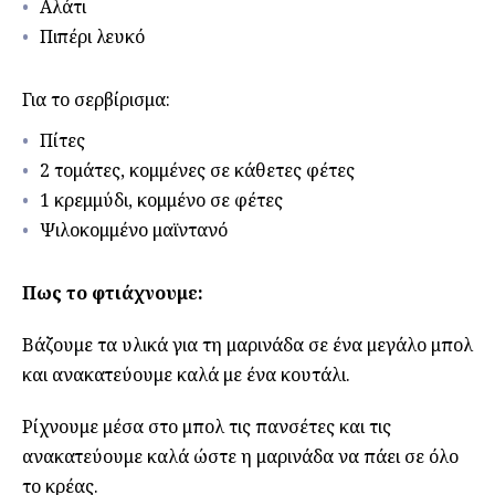
Αλάτι
Πιπέρι λευκό
Για το σερβίρισμα:
Πίτες
2 τομάτες, κομμένες σε κάθετες φέτες
1 κρεμμύδι, κομμένο σε φέτες
Ψιλοκομμένο μαϊντανό
Πως το φτιάχνουμε:
Βάζουμε τα υλικά για τη μαρινάδα σε ένα μεγάλο μπολ
και ανακατεύουμε καλά με ένα κουτάλι.
Ρίχνουμε μέσα στο μπολ τις πανσέτες και τις
ανακατεύουμε καλά ώστε η μαρινάδα να πάει σε όλο
το κρέας.