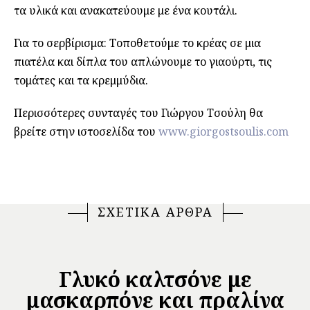
τα υλικά και ανακατεύουμε με ένα κουτάλι.
Για το σερβίρισμα: Τοποθετούμε το κρέας σε μια
πιατέλα και δίπλα του απλώνουμε το γιαούρτι, τις
τομάτες και τα κρεμμύδια.
Περισσότερες συνταγές του Γιώργου Τσούλη θα
βρείτε στην ιστοσελίδα του
www.giorgostsoulis.com
ΣΧΕΤΙΚΑ ΑΡΘΡΑ
Γλυκό καλτσόνε με
μασκαρπόνε και πραλίνα