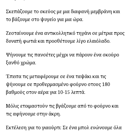
Σκεπάζουμε το σκεύος με μια διαφανή μεμβράνη και
το βάζουμε στο ψυγείο για μια ώρα.
Ζεσταίνουμε ένα αντικολλητικό τηγάνι σε μέτρια προς
δυνατή φωτιά και προσθέτουμε λίγο ελαιόλαδο.
Ψήνουμε τις πανσέτες μέχρι να πάρουν ένα σκούρο
ξανθό χρώμα.
Έπειτα τις μεταφέρουμε σε ένα ταψάκι και τις
ψήνουμε σε προθερμασμένο φούρνο στους 180
βαθμούς στον αέρα για 10-15 λεπτά.
Μόλις ετοιμαστούν τις βγάζουμε από το φούρνο και
τις αφήνουμε στην άκρη.
Εκτέλεση για το γιαούρτι: Σε ένα μπολ ενώνουμε όλα