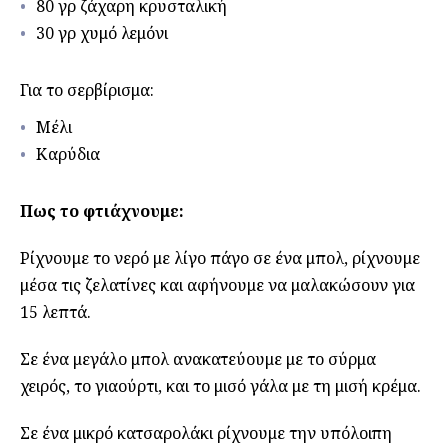
80 γρ ζάχαρη κρυσταλική
30 γρ χυμό λεμόνι
Για το σερβίρισμα:
Μέλι
Καρύδια
Πως το φτιάχνουμε:
Ρίχνουμε το νερό με λίγο πάγο σε ένα μπολ, ρίχνουμε
μέσα τις ζελατίνες και αφήνουμε να μαλακώσουν για
15 λεπτά.
Σε ένα μεγάλο μπολ ανακατεύουμε με το σύρμα
χειρός, το γιαούρτι, και το μισό γάλα με τη μισή κρέμα.
Σε ένα μικρό κατσαρολάκι ρίχνουμε την υπόλοιπη