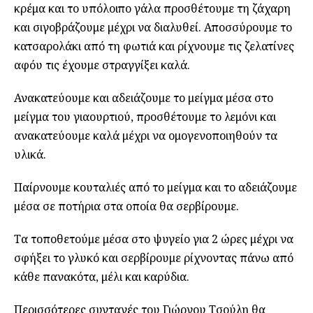
κρέμα και το υπόλοιπο γάλα προσθέτουμε τη ζάχαρη
και σιγοβράζουμε μέχρι να διαλυθεί. Αποσσύρουμε το
κατσαρολάκι από τη φωτιά και ρίχνουμε τις ζελατίνες
αφόυ τις έχουμε στραγγίξει καλά.
Ανακατεύουμε και αδειάζουμε το μείγμα μέσα στο
μείγμα του γιαουρτιού, προσθέτουμε το λεμόνι και
ανακατεύουμε καλά μέχρι να ομογενοποιηθούν τα
υλικά.
Παίρνουμε κουταλιές από το μείγμα και το αδειάζουμε
μέσα σε ποτήρια στα οποία θα σερβίρουμε.
Τα τοποθετούμε μέσα στο ψυγείο για 2 ώρες μέχρι να
σφήξει το γλυκό και σερβίρουμε ρίχνοντας πάνω από
κάθε πανακότα, μέλι και καρύδια.
Περισσότερες συνταγές του Γιώργου Τσούλη θα