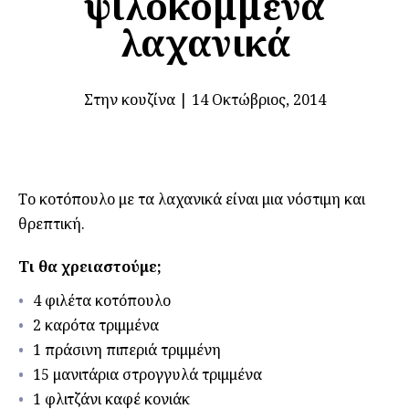
ψιλοκομμένα
λαχανικά
Στην κουζίνα
|
14 Οκτώβριος, 2014
Το κοτόπουλο με τα λαχανικά είναι μια νόστιμη και
θρεπτική.
Τι θα χρειαστούμε;
4 φιλέτα κοτόπουλο
2 καρότα τριμμένα
1 πράσινη πιπεριά τριμμένη
15 μανιτάρια στρογγυλά τριμμένα
1 φλιτζάνι καφέ κονιάκ