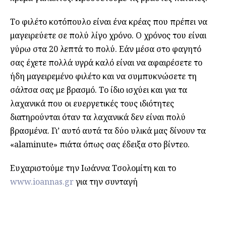
Το φιλέτο κοτόπουλο είναι ένα κρέας που πρέπει να
μαγειρεύετε σε πολύ λίγο χρόνο. Ο χρόνος του είναι
γύρω στα 20 λεπτά το πολύ. Εάν μέσα στο φαγητό
σας έχετε πολλά υγρά καλό είναι να αφαιρέσετε το
ήδη μαγειρεμένο φιλέτο και να συμπυκνώσετε τη
σάλτσα σας με βρασμό. Το ίδιο ισχύει και για τα
λαχανικά που οι ευεργετικές τους ιδιότητες
διατηρούνται όταν τα λαχανικά δεν είναι πολύ
βρασμένα. Γι’ αυτό αυτά τα δύο υλικά μας δίνουν τα
«alaminute» πιάτα όπως σας έδειξα στο βίντεο.
Ευχαριστούμε την Ιωάννα Τσολομίτη και το
www.ioannas.gr
για την συνταγή