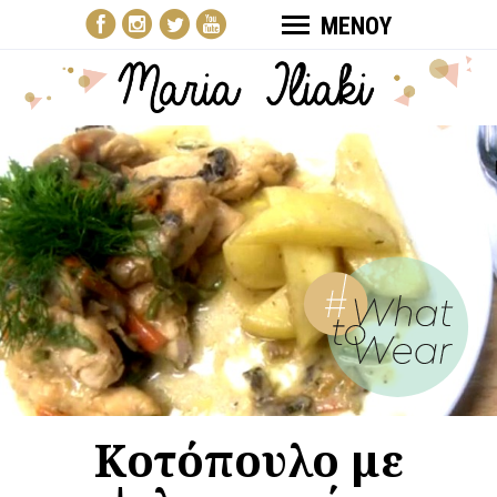
ΜΕΝΟΥ
Κοτόπουλο με