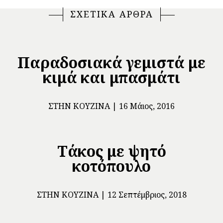
ΣΧΕΤΙΚΑ ΑΡΘΡΑ
Παραδοσιακά γεμιστά με
κιμά και μπασμάτι
ΣΤΗΝ ΚΟΥΖΊΝΑ
16 Μάιος, 2016
Τάκος με ψητό
κοτόπουλο
ΣΤΗΝ ΚΟΥΖΊΝΑ
12 Σεπτέμβριος, 2018