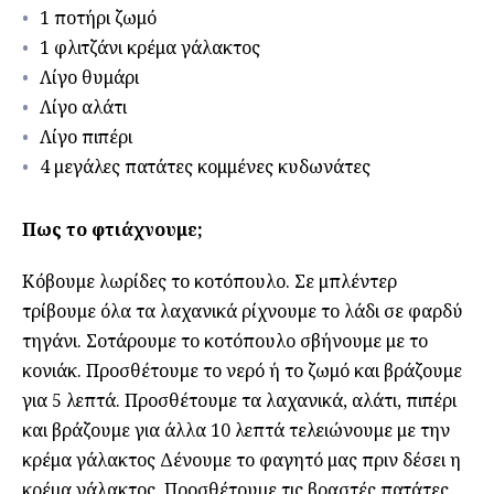
1 ποτήρι ζωμό
1 φλιτζάνι κρέμα γάλακτος
Λίγο θυμάρι
Λίγο αλάτι
Λίγο πιπέρι
4 μεγάλες πατάτες κομμένες κυδωνάτες
Πως το φτιάχνουμε;
Κόβουμε λωρίδες το κοτόπουλο. Σε μπλέντερ
τρίβουμε όλα τα λαχανικά ρίχνουμε το λάδι σε φαρδύ
τηγάνι. Σοτάρουμε το κοτόπουλο σβήνουμε με το
κονιάκ. Προσθέτουμε το νερό ή το ζωμό και βράζουμε
για 5 λεπτά. Προσθέτουμε τα λαχανικά, αλάτι, πιπέρι
και βράζουμε για άλλα 10 λεπτά τελειώνουμε με την
κρέμα γάλακτος Δένουμε το φαγητό μας πριν δέσει η
κρέμα γάλακτος. Προσθέτουμε τις βραστές πατάτες.