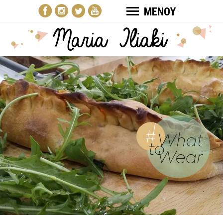
ΜΕΝΟΥ