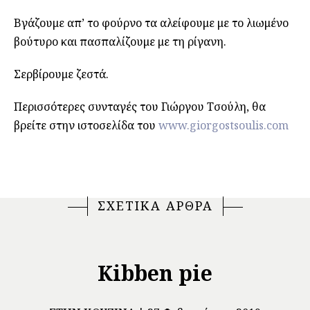
Βγάζουμε απ’ το φούρνο τα αλείφουμε με το λιωμένο
βούτυρο και πασπαλίζουμε με τη ρίγανη.
Σερβίρουμε ζεστά.
Περισσότερες συνταγές του Γιώργου Τσούλη, θα
βρείτε στην ιστοσελίδα του
www.giorgostsoulis.com
ΣΧΕΤΙΚΑ ΑΡΘΡΑ
Kibben pie