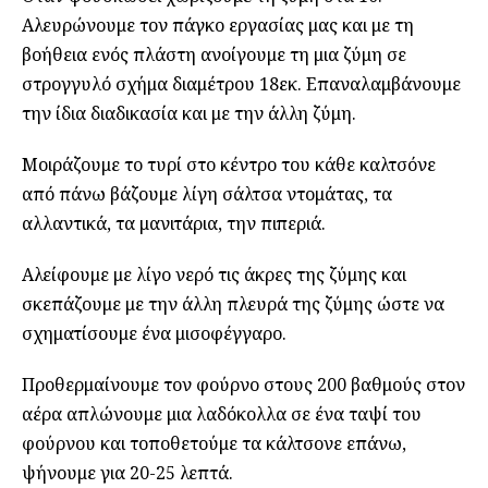
Αλευρώνουμε τον πάγκο εργασίας μας και με τη
βοήθεια ενός πλάστη ανοίγουμε τη μια ζύμη σε
στρογγυλό σχήμα διαμέτρου 18εκ. Επαναλαμβάνουμε
την ίδια διαδικασία και με την άλλη ζύμη.
Μοιράζουμε το τυρί στο κέντρο του κάθε καλτσόνε
από πάνω βάζουμε λίγη σάλτσα ντομάτας, τα
αλλαντικά, τα μανιτάρια, την πιπεριά.
Αλείφουμε με λίγο νερό τις άκρες της ζύμης και
σκεπάζουμε με την άλλη πλευρά της ζύμης ώστε να
σχηματίσουμε ένα μισοφέγγαρο.
Προθερμαίνουμε τον φούρνο στους 200 βαθμούς στον
αέρα απλώνουμε μια λαδόκολλα σε ένα ταψί του
φούρνου και τοποθετούμε τα κάλτσονε επάνω,
ψήνουμε για 20-25 λεπτά.