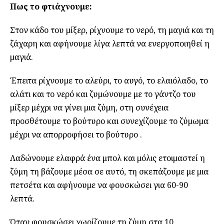
Πως το φτιάχνουμε:
Στον κάδο του μίξερ, ρίχνουμε το νερό, τη μαγιά και τη
ζάχαρη και αφήνουμε λίγα λεπτά να ενεργοποιηθεί η
μαγιά.
Έπειτα ρίχνουμε το αλεύρι, το αυγό, το ελαιόλαδο, το
αλάτι και το νερό και ζυμώνουμε με το γάντζο του
μίξερ μέχρι να γίνει μια ζύμη, στη συνέχεια
προσθέτουμε το βούτυρο και συνεχίζουμε το ζύμωμα
μέχρι να απορροφήσει το βούτυρο .
Λαδώνουμε ελαφρά ένα μπολ και μόλις ετοιμαστεί η
ζύμη τη βάζουμε μέσα σε αυτό, τη σκεπάζουμε με μια
πετσέτα και αφήνουμε να φουσκώσει για 60-90
λεπτά.
Όταν φουσκώσει χωρίζουμε τη ζύμη στα 10.