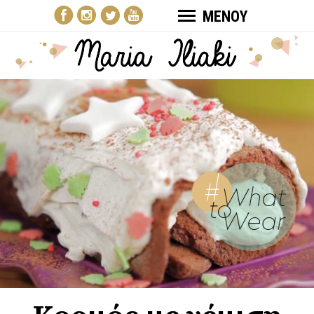
ΜΕΝΟΥ