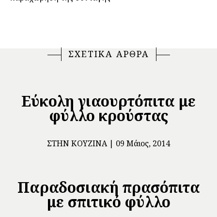
ΣΧΕΤΙΚΑ ΑΡΘΡΑ
Εύκολη γιαουρτόπιτα με
φύλλο κρούστας
ΣΤΗΝ ΚΟΥΖΊΝΑ
09 Μάιος, 2014
Παραδοσιακή πρασόπιτα
με σπιτικό φύλλο