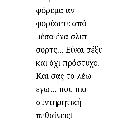
φόρεμα αν
φορέσετε από
μέσα ένα σλιπ-
σορτς... Είναι σέξυ
και όχι πρόστυχο.
Και σας το λέω
εγώ... που πιο
συντηρητική
πεθαίνεις!