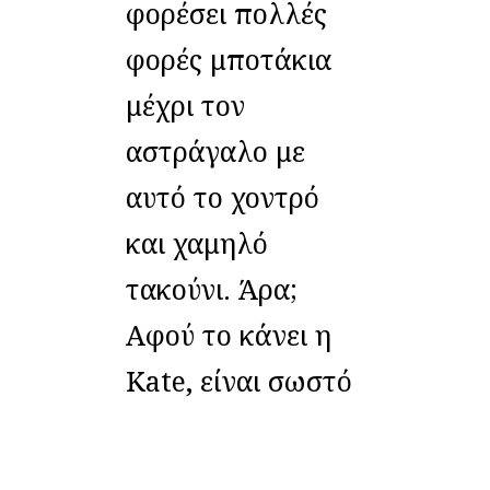
φορέσει πολλές
φορές μποτάκια
μέχρι τον
αστράγαλο με
αυτό το χοντρό
και χαμηλό
τακούνι. Άρα;
Αφού το κάνει η
Kate, είναι σωστό