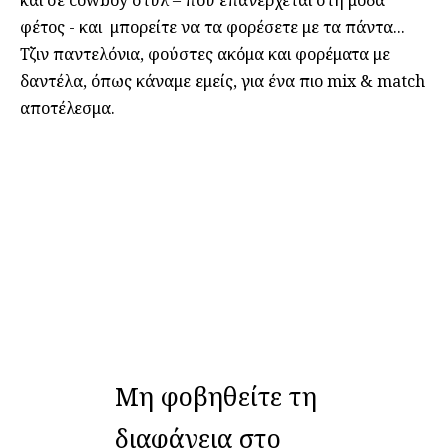
φέτος - και μπορείτε να τα φορέσετε με τα πάντα...
Τζιν παντελόνια, φούστες ακόμα και φορέματα με
δαντέλα, όπως κάναμε εμείς, για ένα πιο mix & match
αποτέλεσμα.
Μη φοβηθείτε τη
διαφάνεια στο