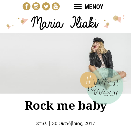
ΜΕΝΟΥ
Rock me baby
Στυλ
|
30 Οκτώβριος, 2017