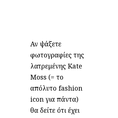
Αν ψάξετε
φωτογραφίες της
λατρεμένης Kate
Moss (= το
απόλυτο fashion
icon για πάντα)
θα δείτε ότι έχει