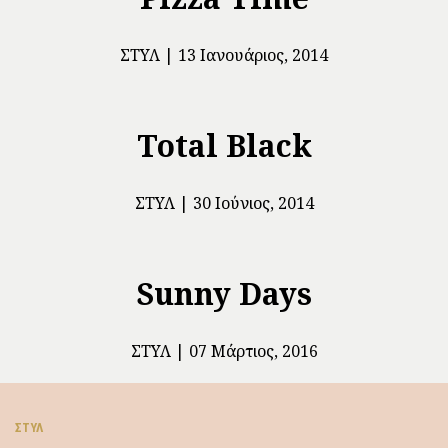
ΣΤΥΛ
13 Ιανουάριος, 2014
Total Black
ΣΤΥΛ
30 Ιούνιος, 2014
Sunny Days
ΣΤΥΛ
07 Μάρτιος, 2016
ΣΤΥΛ