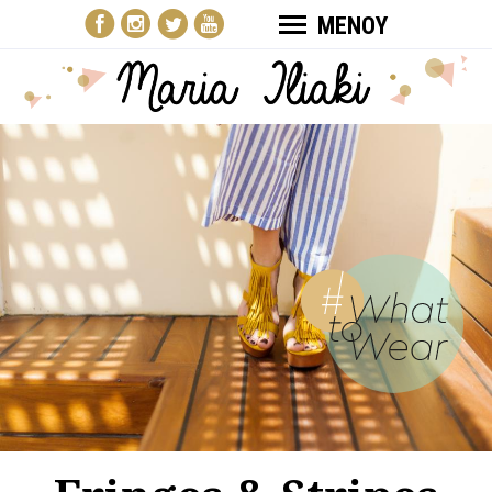
ΜΕΝΟΥ