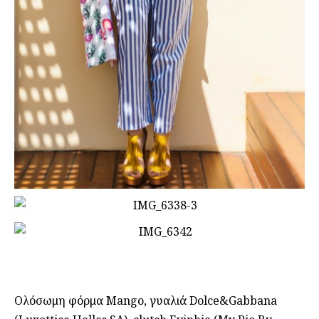
Ολόσωμη φόρμα Mango, γυαλιά Dolce&Gabbana