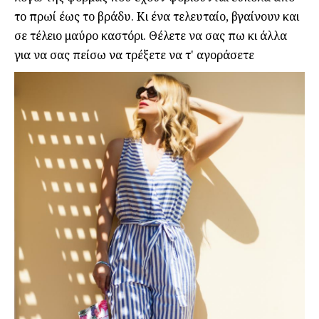
το πρωί έως το βράδυ. Κι ένα τελευταίο, βγαίνουν και
σε τέλειο μαύρο καστόρι. Θέλετε να σας πω κι άλλα
για να σας πείσω να τρέξετε να τ' αγοράσετε