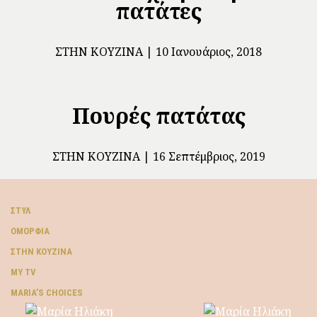
πατάτες
ΣΤΗΝ ΚΟΥΖΊΝΑ
10 Ιανουάριος, 2018
Πουρές πατάτας
ΣΤΗΝ ΚΟΥΖΊΝΑ
16 Σεπτέμβριος, 2019
ΣΤΥΛ
ΟΜΟΡΦΙΆ
ΣΤΗΝ ΚΟΥΖΊΝΑ
MY TV
ΜARIA’S CHOICES