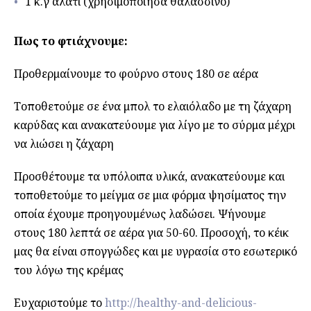
1 κ.γ αλάτι (χρησιμοποίησα θαλασσινό)
Πως το φτιάχνουμε:
Προθερμαίνουμε το φούρνο στους 180 σε αέρα
Τοποθετούμε σε ένα μπολ το ελαιόλαδο με τη ζάχαρη
καρύδας και ανακατεύουμε για λίγο με το σύρμα μέχρι
να λιώσει η ζάχαρη
Προσθέτουμε τα υπόλοιπα υλικά, ανακατεύουμε και
τοποθετούμε το μείγμα σε μια φόρμα ψησίματος την
οποία έχουμε προηγουμένως λαδώσει. Ψήνουμε
στους 180 λεπτά σε αέρα για 50-60. Προσοχή, το κέικ
μας θα είναι σπογγώδες και με υγρασία στο εσωτερικό
του λόγω της κρέμας
Ευχαριστούμε το
http://healthy-and-delicious-