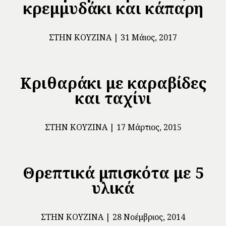
κρεμμυδάκι και κάπαρη
ΣΤΗΝ ΚΟΥΖΊΝΑ
31 Μάιος, 2017
Κριθαράκι με καραβίδες
και ταχίνι
ΣΤΗΝ ΚΟΥΖΊΝΑ
17 Μάρτιος, 2015
Θρεπτικά μπισκότα με 5
υλικά
ΣΤΗΝ ΚΟΥΖΊΝΑ
28 Νοέμβριος, 2014