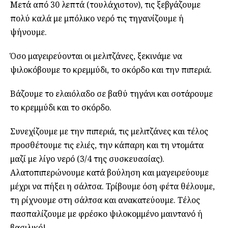
Μετά από 30 λεπτά (τουλάχιστον), τις ξεβγάζουμε
πολύ καλά με μπόλικο νερό τις τηγανίζουμε ή
ψήνουμε.
Όσο μαγειρεύονται οι μελιτζάνες, ξεκινάμε να
ψιλοκόβουμε το κρεμμύδι, το σκόρδο και την πιπεριά.
Βάζουμε το ελαιόλαδο σε βαθύ τηγάνι και σοτάρουμε
το κρεμμύδι και το σκόρδο.
Συνεχίζουμε με την πιπεριά, τις μελιτζάνες και τέλος
προσθέτουμε τις ελιές, την κάπαρη και τη ντομάτα
μαζί με λίγο νερό (3/4 της συσκευασίας).
Αλατοπιπερώνουμε κατά βούληση και μαγειρεύουμε
μέχρι να πήξει η σάλτσα. Τρίβουμε όση φέτα θέλουμε,
τη ρίχνουμε στη σάλτσα και ανακατεύουμε. Τέλος
πασπαλίζουμε με φρέσκο ψιλοκομμένο μαιντανό ή
βασιλικό!