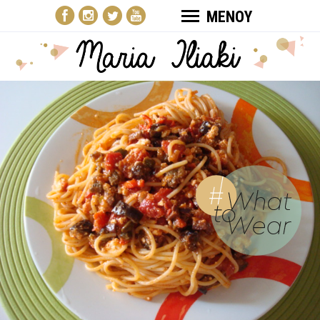
ΜΕΝΟΥ