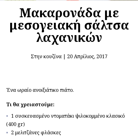
Μακαρονάδα με
μεσογειακή σάλτσα
λαχανικών
Στην κουζίνα
|
20 Απρίλιος, 2017
Ένα ωραίο ανοιξιάτικο πιάτο.
Τι θα χρειαστούμε:
1 συσκευασμένο ντοματάκι ψιλοκομμένο κλασικό
(400 gr)
2 μελιτζάνες φλάσκες