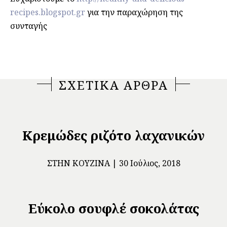
recipes.blogspot.gr
για την παραχώρηση της
συνταγής
ΣΧΕΤΙΚΑ ΑΡΘΡΑ
Κρεμώδες ριζότο λαχανικών
ΣΤΗΝ ΚΟΥΖΊΝΑ
30 Ιούλιος, 2018
Εύκολο σουφλέ σοκολάτας