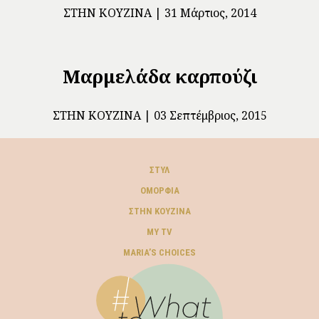
ΣΤΗΝ ΚΟΥΖΊΝΑ
31 Μάρτιος, 2014
Μαρμελάδα καρπούζι
ΣΤΗΝ ΚΟΥΖΊΝΑ
03 Σεπτέμβριος, 2015
ΣΤΥΛ
ΟΜΟΡΦΙΆ
ΣΤΗΝ ΚΟΥΖΊΝΑ
MY TV
ΜARIA’S CHOICES