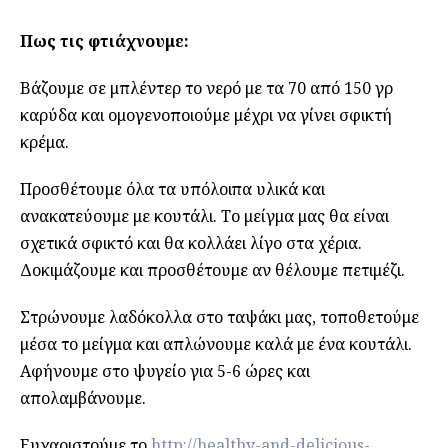
Πως τις φτιάχνουμε:
Βάζουμε σε μπλέντερ το νερό με τα 70 από 150 γρ
καρύδα και ομογενοποιούμε μέχρι να γίνει σφικτή
κρέμα.
Προσθέτουμε όλα τα υπόλοιπα υλικά και
ανακατεύουμε με κουτάλι. Το μείγμα μας θα είναι
σχετικά σφικτό και θα κολλάει λίγο στα χέρια.
Δοκιμάζουμε και προσθέτουμε αν θέλουμε πετιμέζι.
Στρώνουμε λαδόκολλα στο ταψάκι μας, τοποθετούμε
μέσα το μείγμα και απλώνουμε καλά με ένα κουτάλι.
Αφήνουμε στο ψυγείο για 5-6 ώρες και
απολαμβάνουμε.
Ευχαριστούμε το
http://healthy-and-delicious-