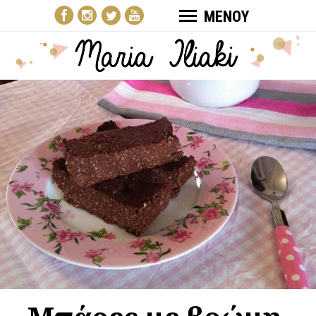
ΜΕΝΟΥ