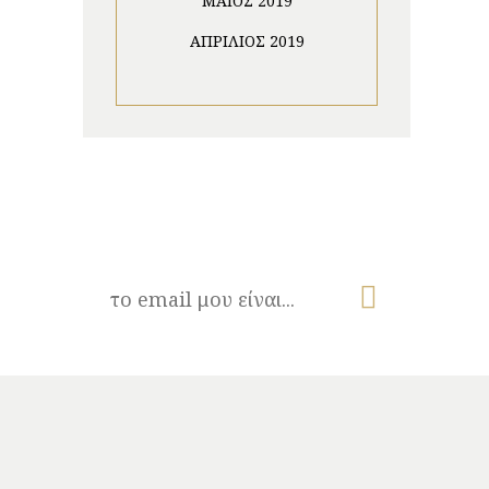
ΜΆΙΟΣ 2019
ΑΠΡΊΛΙΟΣ 2019
NEWSLETTER