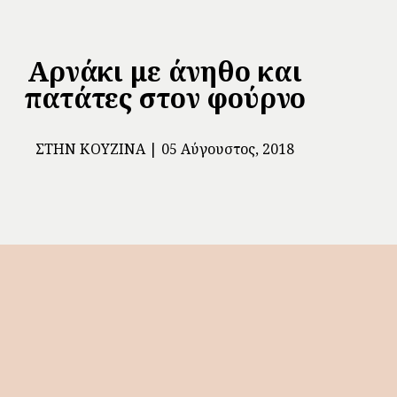
Αρνάκι με άνηθο και
πατάτες στον φούρνο
ΣΤΗΝ ΚΟΥΖΊΝΑ
05 Αύγουστος, 2018