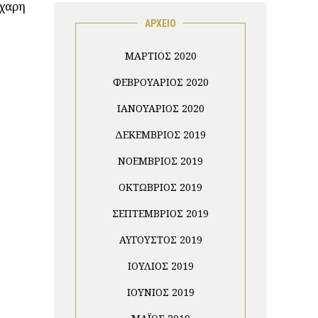
άχαρη
ΑΡΧΕΙΟ
ΜΆΡΤΙΟΣ 2020
ΦΕΒΡΟΥΆΡΙΟΣ 2020
ΙΑΝΟΥΆΡΙΟΣ 2020
ΔΕΚΈΜΒΡΙΟΣ 2019
ΝΟΈΜΒΡΙΟΣ 2019
ΟΚΤΏΒΡΙΟΣ 2019
ΣΕΠΤΈΜΒΡΙΟΣ 2019
ΑΎΓΟΥΣΤΟΣ 2019
ΙΟΎΛΙΟΣ 2019
ΙΟΎΝΙΟΣ 2019