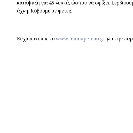
κατάψυξη για 45 λεπτά, ώσπου να σφίξει. Σερβίρου
άχνη. Κόβουμε σε φέτες.
Ευχαριστούμε το
www.mamapeinao.gr
για την πα