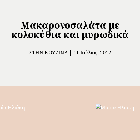
Μακαρονοσαλάτα με
κολοκύθια και μυρωδικά
ΣΤΗΝ ΚΟΥΖΊΝΑ
11 Ιούλιος, 2017