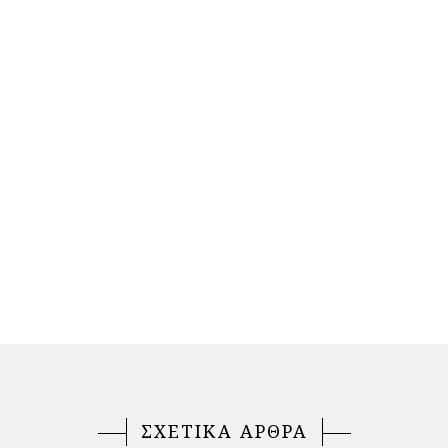
ΣΧΕΤΙΚΑ ΑΡΘΡΑ