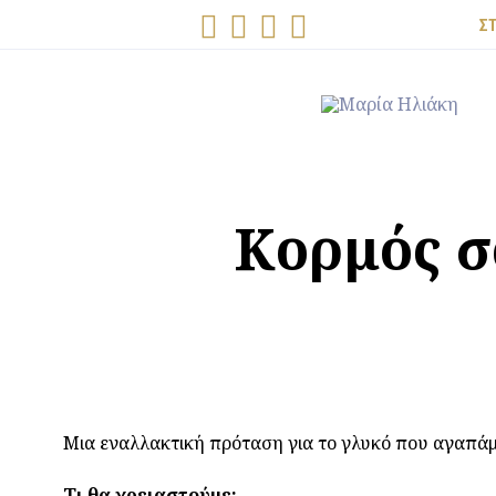
Σ
Κορμός σ
Μια εναλλακτική πρόταση για το γλυκό που αγαπάμ
Τι θα χρειαστούμε: