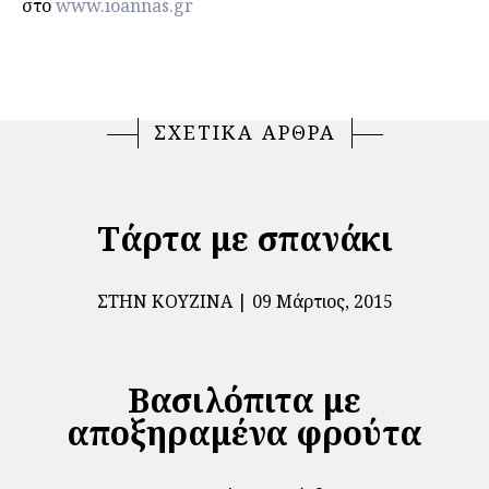
στο
www.ioannas.gr
ΣΧΕΤΙΚΑ ΑΡΘΡΑ
Τάρτα με σπανάκι
ΣΤΗΝ ΚΟΥΖΊΝΑ
09 Μάρτιος, 2015
Bασιλόπιτα με
αποξηραμένα φρούτα