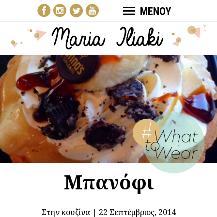
ΜΕΝΟΥ
Μπανόφι
Στην κουζίνα
|
22 Σεπτέμβριος, 2014