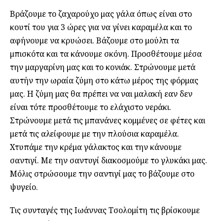
Βράζουμε το ζαχαρούχο μας γάλα όπως είναι στο
κουτί του για 3 ώρες για να γίνει καραμέλα και το
αφήνουμε να κρυώσει. Βάζουμε στο μούλτι τα
μπισκότα και τα κάνουμε σκόνη. Προσθέτουμε μέσα
την μαργαρίνη μας και το κονιάκ. Στρώνουμε μετά
αυτήν την ωραία ζύμη στο κάτω μέρος της φόρμας
μας. Η ζύμη μας θα πρέπει να ναι μαλακή εαν δεν
είναι τότε προσθέτουμε το ελάχιστο νεράκι.
Στρώνουμε μετά τις μπανάνες κομμένες σε φέτες και
μετά τις αλείφουμε με την πλούσια καραμέλα.
Χτυπάμε την κρέμα γάλακτος και την κάνουμε
σαντιγί. Με την σαντυγί διακοσμούμε το γλυκάκι μας.
Μόλις στρώσουμε την σαντιγί μας το βάζουμε στο
ψυγείο.
Τις συνταγές της Ιωάννας Τσολομίτη τις βρίσκουμε