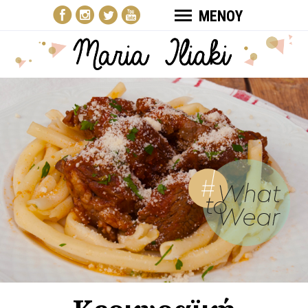
ΜΕΝΟΥ