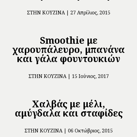
ΣΤΗΝ ΚΟΥΖΊΝΑ
27 Απρίλιος, 2015
Smoothie με
χαρουπάλευρο, μπανάνα
και γάλα φουντουκιών
ΣΤΗΝ ΚΟΥΖΊΝΑ
15 Ιούνιος, 2017
Χαλβάς με μέλι,
αμύγδαλα και σταφίδες
ΣΤΗΝ ΚΟΥΖΊΝΑ
06 Οκτώβριος, 2015