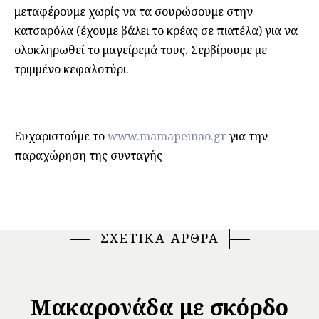
μεταφέρουμε χωρίς να τα σουρώσουμε στην
κατσαρόλα (έχουμε βάλει το κρέας σε πιατέλα) για να
ολοκληρωθεί το μαγείρεμά τους. Σερβίρουμε με
τριμμένο κεφαλοτύρι.
Ευχαριστούμε το
www.mamapeinao.gr
για την
παραχώρηση της συνταγής
ΣΧΕΤΙΚΑ ΑΡΘΡΑ
Μακαρονάδα με σκόρδο