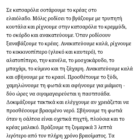
Σε κατσαρόλα σοτάρουμε το κρέας στο
ελαιόλαδο. Μόλις ροδίσει το βγάζουμε με τρυπητή
κουτάλα και ρίχνουμε στην κατσαρόλα το κρεμμύδι,
το σκόρδο και ανακατεύουμε. Όταν ροδίσουν
ξαναβάζουμε το κρέας. Ανακατεύουμε καλά, ρίχνουμε
το κοκκινοπίπερο (γλυκό και καυτερό), το
αλατοπίπερο, την κανέλα, το μοσχοκάρυδο, το
μπαχάρι, το κύμινο και τη ζάχαρη. Ανακατεύουμε καλά
και σβήνουμε με το κρασί. Προσθέτουμε το ξύδι,
χαμηλώνουμε τη φωτιά και αφήνουμε για μιάμιση -
δύο ώρες να σιγομαγειρεύεται η παστιτσάδα.
Δοκιμάζουμε τακτικά και ελέγχουμε αν χρειάζεται να
προσθέσουμε βρασμένο νερό. Σβήνουμε τη φωτιά
όταν η σάλτσα είναι σχετικά πηχτή, πλούσια και το
κρέας μαλακό. Βράζουμε τη ζυμαρικά 3 λεπτά
λιγότερο από τον πλήρη χρόνο βρασίματος. Τα