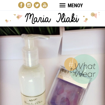
ΜΕΝΟΥ