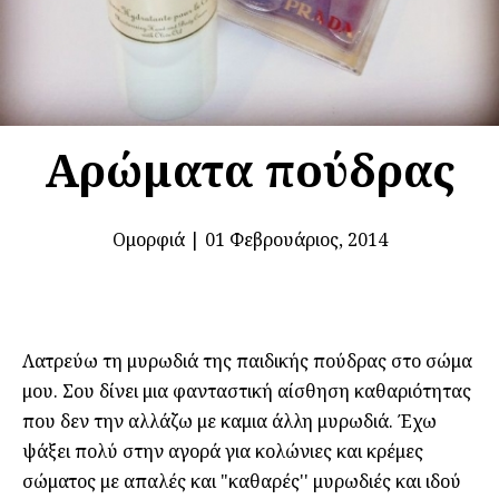
Αρώματα πούδρας
Ομορφιά
|
01 Φεβρουάριος, 2014
Λατρεύω τη μυρωδιά της παιδικής πούδρας στο σώμα
μου. Σου δίνει μια φανταστική αίσθηση καθαριότητας
που δεν την αλλάζω με καμια άλλη μυρωδιά. Έχω
ψάξει πολύ στην αγορά για κολώνιες και κρέμες
σώματος με απαλές και "καθαρές'' μυρωδιές και ιδού