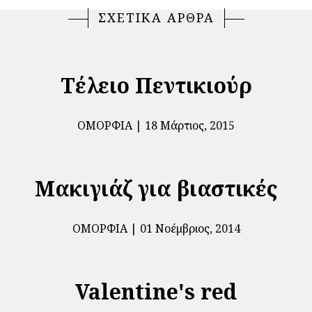
ΣΧΕΤΙΚΑ ΑΡΘΡΑ
Τέλειο Πεντικιούρ
ΟΜΟΡΦΙΆ
18 Μάρτιος, 2015
Μακιγιάζ για βιαστικές
ΟΜΟΡΦΙΆ
01 Νοέμβριος, 2014
Valentine's red