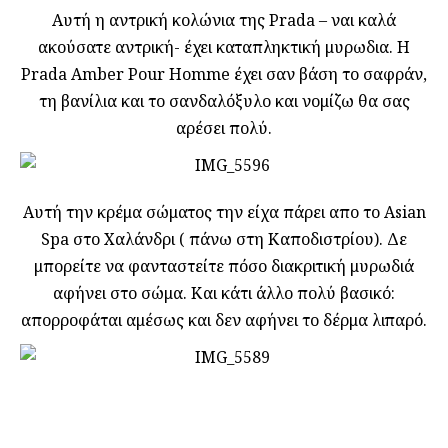
Αυτή η αντρική κολώνια της Prada – ναι καλά
ακούσατε αντρική- έχει καταπληκτική μυρωδια. Η
Prada Amber Pour Homme έχει σαν βάση το σαφράν,
τη βανίλια και το σανδαλόξυλο και νομίζω θα σας
αρέσει πολύ.
Αυτή την κρέμα σώματος την είχα πάρει απο το Asian
Spa στο Χαλάνδρι ( πάνω στη Καποδιστρίου). Δε
μπορείτε να φανταστείτε πόσο διακριτική μυρωδιά
αφήνει στο σώμα. Και κάτι άλλο πολύ βασικό:
απορροφάται αμέσως και δεν αφήνει το δέρμα λιπαρό.