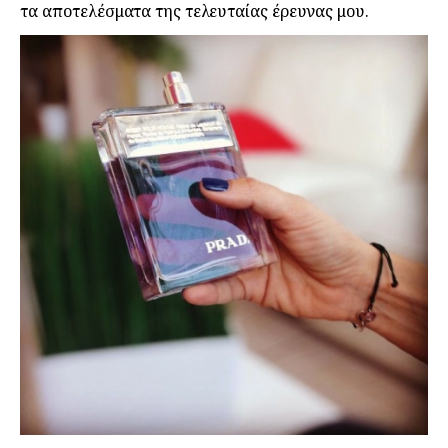
τα αποτελέσματα της τελευταίας έρευνας μου.