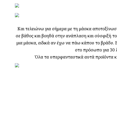
Και τελειώνω για σήμερα με τη μάσκα αποτοξίνωση
σε βάθος και βοηθά στην ανάπλαση και σύσφιξή το
μια μάσκα, ειδικά αν έχω να πάω κάπου το βράδυ. 
στο πρόσωπο για 30 λ
Όλα τα υπερφανταστικά αυτά προϊόντα κ