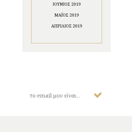
ΙΟΎΝΙΟΣ 2019
ΜΆΙΟΣ 2019
ΑΠΡΊΛΙΟΣ 2019
NEWSLETTER