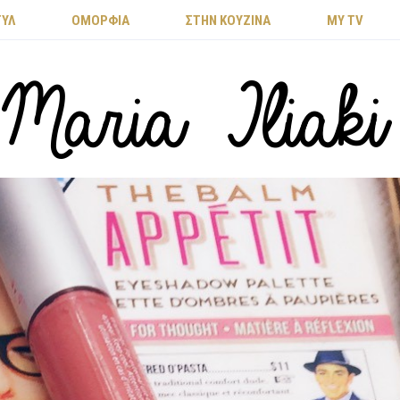
ΤΥΛ
ΟΜΟΡΦΙΑ
ΣΤΗΝ ΚΟΥΖΙΝΑ
MY TV