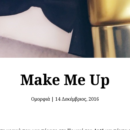
Make Me Up
Ομορφιά
|
14 Δεκέμβριος, 2016