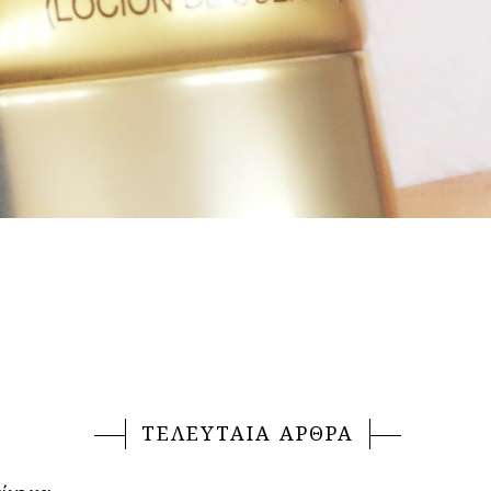
ΤΕΛΕΥΤΑΙΑ ΑΡΘΡΑ