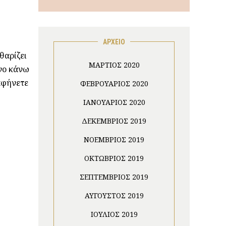
ΑΡΧΕΙΟ
θαρίζει
ΜΆΡΤΙΟΣ 2020
όνο κάνω
αφήνετε
ΦΕΒΡΟΥΆΡΙΟΣ 2020
ΙΑΝΟΥΆΡΙΟΣ 2020
ΔΕΚΈΜΒΡΙΟΣ 2019
ΝΟΈΜΒΡΙΟΣ 2019
ΟΚΤΏΒΡΙΟΣ 2019
ΣΕΠΤΈΜΒΡΙΟΣ 2019
ΑΎΓΟΥΣΤΟΣ 2019
ΙΟΎΛΙΟΣ 2019