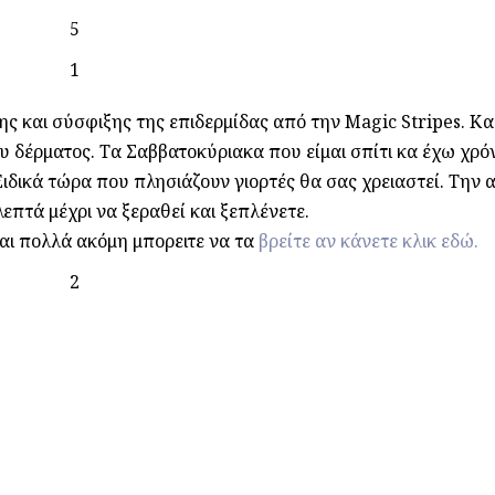
ς και σύσφιξης της επιδερμίδας από την Magic Stripes. Κα
υ δέρματος. Τα Σαββατοκύριακα που είμαι σπίτι κα έχω χρ
Ειδικά τώρα που πλησιάζουν γιορτές θα σας χρειαστεί. Την 
επτά μέχρι να ξεραθεί και ξεπλένετε.
αι πολλά ακόμη μπορειτε να τα
βρείτε αν κάνετε κλικ εδώ.