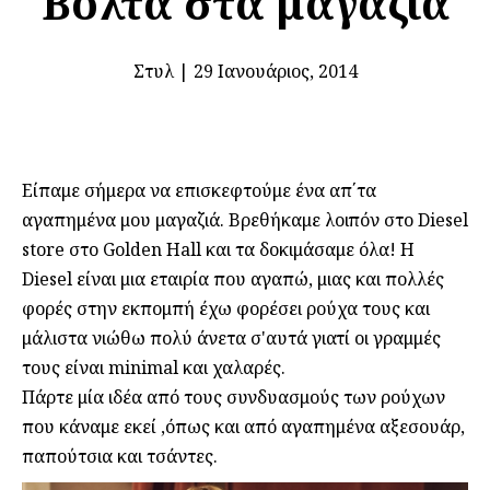
Βόλτα στα μαγαζιά
Στυλ
|
29 Ιανουάριος, 2014
Είπαμε σήμερα να επισκεφτούμε ένα απ΄τα
αγαπημένα μου μαγαζιά. Βρεθήκαμε λοιπόν στο Diesel
store στο Golden Hall και τα δοκιμάσαμε όλα! Η
Diesel είναι μια εταιρία που αγαπώ, μιας και πολλές
φορές στην εκπομπή έχω φορέσει ρούχα τους και
μάλιστα νιώθω πολύ άνετα σ'αυτά γιατί οι γραμμές
τους είναι minimal και χαλαρές.
Πάρτε μία ιδέα από τους συνδυασμούς των ρούχων
που κάναμε εκεί ,όπως και από αγαπημένα αξεσουάρ,
παπούτσια και τσάντες.