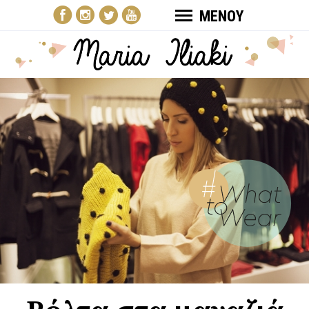
ΜΕΝΟΥ