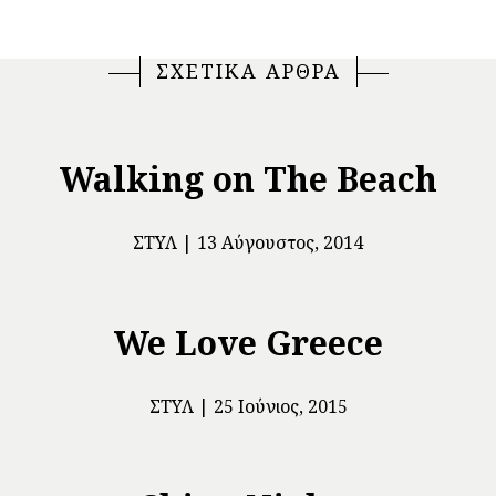
ΣΧΕΤΙΚΑ ΑΡΘΡΑ
Walking on The Beach
ΣΤΥΛ
13 Αύγουστος, 2014
We Love Greece
ΣΤΥΛ
25 Ιούνιος, 2015