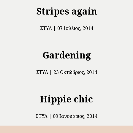
Stripes again
ΣΤΥΛ
07 Ιούλιος, 2014
Gardening
ΣΤΥΛ
23 Οκτώβριος, 2014
Hippie chic
ΣΤΥΛ
09 Ιανουάριος, 2014