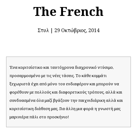
The French
Στυλ
|
29 Οκτώβριος, 2014
Ένα κοριτσίστικο και ταυτόχρονα διαχρονικό ντύσιμο,
προσαρμοσμένο με τις νέες τάσεις. Το κάθε κομμάτι
ξεχωριστά έχει από μόνο του ενδιαφέρον και μπορούν να
φορέθουν με πολλούς και διαφορετικούς τρόπους, αλλά και
συνδυασμένα όλα μαζί βγάζουν την παιχνιδιάρικη αλλά και
κοριτσίστικη διάθεση μας. Για άλλη μια φορά η γνωστή μας
μαρινιέρα πάλι στο προσκήνιο!