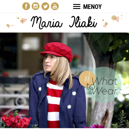
ΜΕΝΟΥ