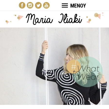
ΜΕΝΟΥ