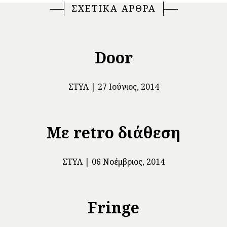
ΣΧΕΤΙΚΑ ΑΡΘΡΑ
Door
ΣΤΥΛ
27 Ιούνιος, 2014
Με retro διάθεση
ΣΤΥΛ
06 Νοέμβριος, 2014
Fringe