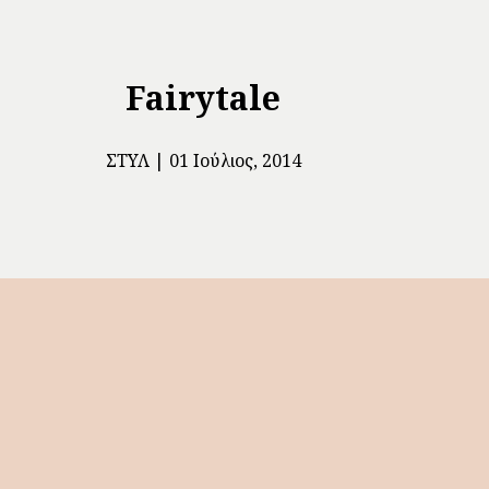
Fairytale
ΣΤΥΛ
01 Ιούλιος, 2014