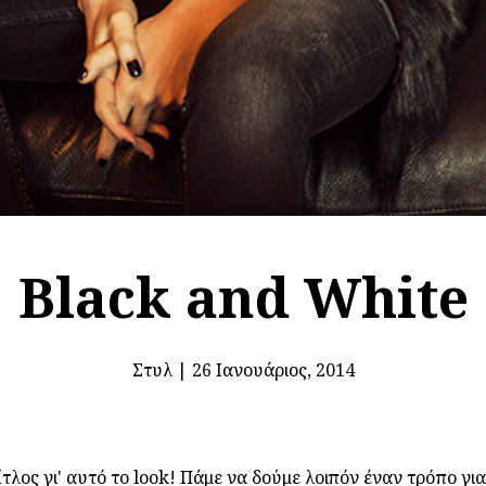
Black and White
Στυλ
|
26 Ιανουάριος, 2014
ος γι' αυτό το look! Πάμε να δούμε λοιπόν έναν τρόπο για 