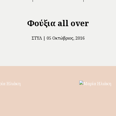
Φούξια all over
ΣΤΥΛ
05 Οκτώβριος, 2016