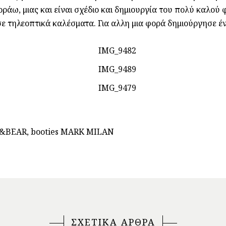
ράω, μιας και είναι σχέδιο και δημιουργία του πολύ καλού 
ε τηλεοπτικά καλέσματα. Για αλλη μια φορά δημιούργησε έν
ULL&BEAR, booties MARK MILAN
ΣΧΕΤΙΚΑ ΑΡΘΡΑ