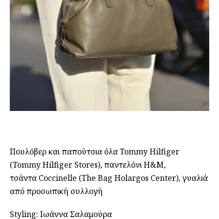
Πουλόβερ και παπούτσια όλα Tommy Hilfiger
(Tommy Hilfiger Stores), παντελόνι H&M,
τσάντα Coccinelle (The Bag Holargos Center), γυαλιά
από προσωπική συλλογή
Styling: Ιωάννα Σαλαμούρα