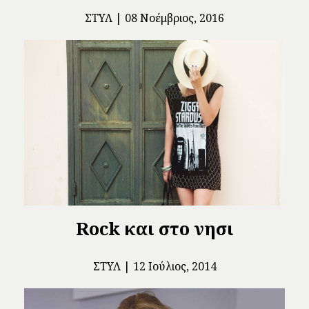
ΣΤΥΛ
08 Νοέμβριος, 2016
Rock και στο νησι
ΣΤΥΛ
12 Ιούλιος, 2014