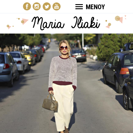
ΜΕΝΟΥ