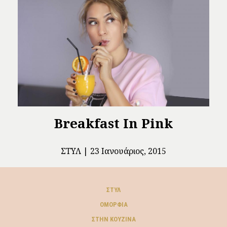
Breakfast In Pink
ΣΤΥΛ
23 Ιανουάριος, 2015
ΣΤΥΛ
ΟΜΟΡΦΙΆ
ΣΤΗΝ ΚΟΥΖΊΝΑ