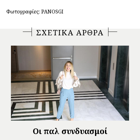
Φωτογραφίες: PANOSGI
ΣΧΕΤΙΚΑ ΑΡΘΡΑ
Οι παλ συνδυασμοί