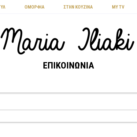
ΤΥΛ
ΟΜΟΡΦΙΑ
ΣΤΗΝ ΚΟΥΖΙΝΑ
MY TV
ΕΠΙΚΟΙΝΩΝΊΑ