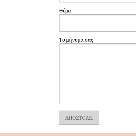
Θέμα
Το μήνυμά σας