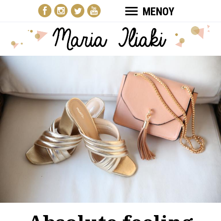
ΜΕΝΟΥ