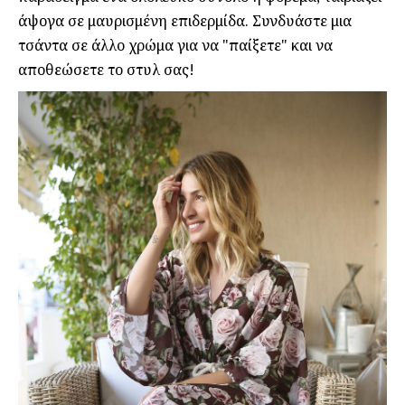
άψογα σε μαυρισμένη επιδερμίδα. Συνδυάστε μια
τσάντα σε άλλο χρώμα για να "παίξετε" και να
αποθεώσετε το στυλ σας!