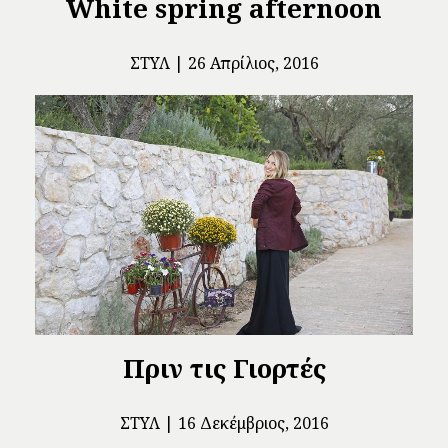
White spring afternoon
ΣΤΥΛ
26 Απρίλιος, 2016
Πριν τις Γιορτές
ΣΤΥΛ
16 Δεκέμβριος, 2016