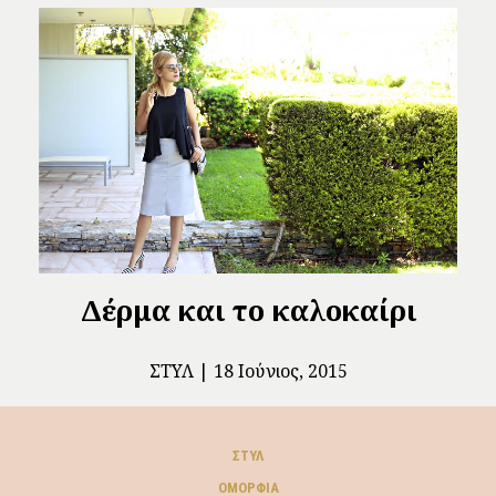
Δέρμα και το καλοκαίρι
ΣΤΥΛ
18 Ιούνιος, 2015
ΣΤΥΛ
ΟΜΟΡΦΙΆ