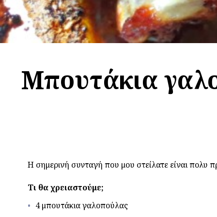
Μπουτάκια γαλο
Η σημερινή συνταγή που μου στείλατε είναι πολυ 
Τι θα χρειαστούμε;
4 μπουτάκια γαλοπούλας