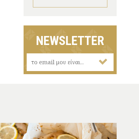
NEWSLETTER