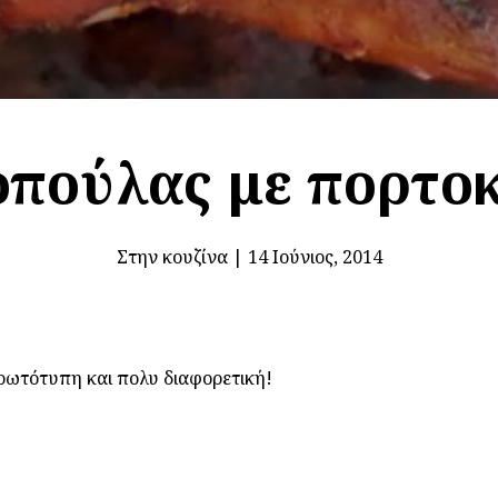
πούλας με πορτοκ
Στην κουζίνα
|
14 Ιούνιος, 2014
πρωτότυπη και πολυ διαφορετική!