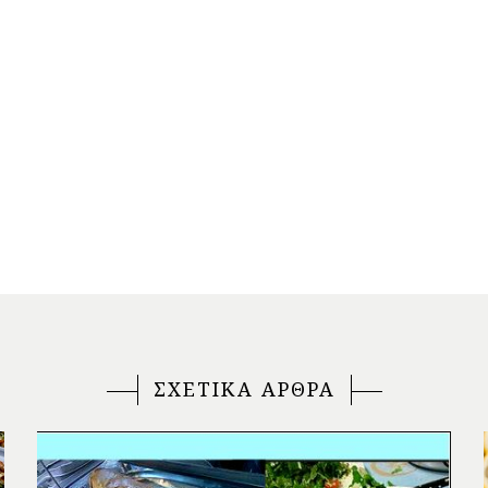
ΣΧΕΤΙΚΑ ΑΡΘΡΑ