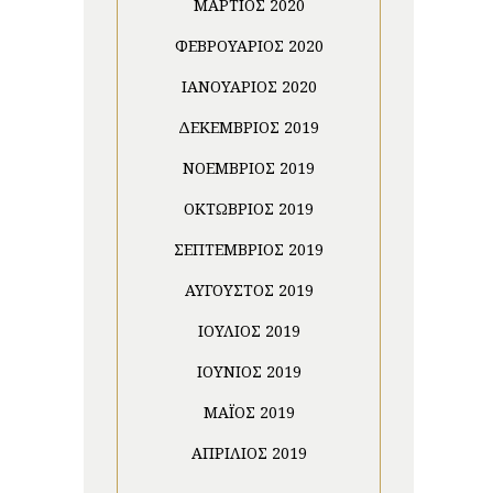
ΜΆΡΤΙΟΣ 2020
ΦΕΒΡΟΥΆΡΙΟΣ 2020
ΙΑΝΟΥΆΡΙΟΣ 2020
ΔΕΚΈΜΒΡΙΟΣ 2019
ΝΟΈΜΒΡΙΟΣ 2019
ΟΚΤΏΒΡΙΟΣ 2019
ΣΕΠΤΈΜΒΡΙΟΣ 2019
ΑΎΓΟΥΣΤΟΣ 2019
ΙΟΎΛΙΟΣ 2019
ΙΟΎΝΙΟΣ 2019
ΜΆΙΟΣ 2019
ΑΠΡΊΛΙΟΣ 2019