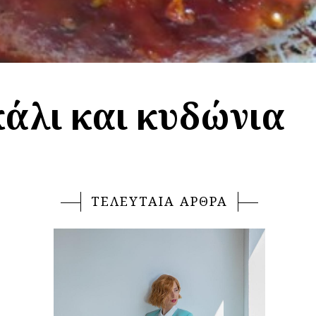
άλι και κυδώνια
ΤΕΛΕΥΤΑΙΑ ΑΡΘΡΑ