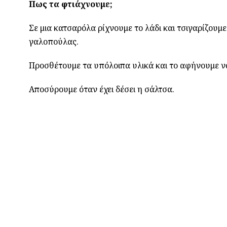
Πως τα φτιάχνουμε;
Σε μια κατσαρόλα ρίχνουμε το λάδι και τσιγαρίζουμ
γαλοπούλας.
Προσθέτουμε τα υπόλοιπα υλικά και το αφήνουμε ν
Αποσύρουμε όταν έχει δέσει η σάλτσα.