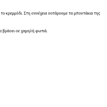
ε το κρεμμύδι. Στη συνέχεια σοτάρουμε τα μπουτάκια της
α βράσει σε χαμηλή φωτιά.