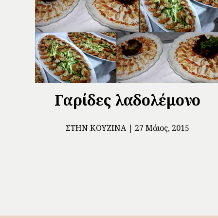
Γαρίδες λαδολέμονο
ΣΤΗΝ ΚΟΥΖΊΝΑ
27 Μάιος, 2015