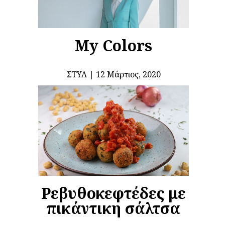
My Colors
ΣΤΥΛ
12 Μάρτιος, 2020
Ρεβυθοκεφτέδες με
πικάντικη σάλτσα