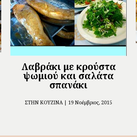
Λαβράκι με κρούστα
ψωμιού και σαλάτα
σπανάκι
ΣΤΗΝ ΚΟΥΖΊΝΑ
19 Νοέμβριος, 2015