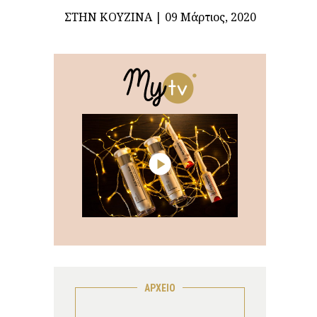
ΣΤΗΝ ΚΟΥΖΊΝΑ
09 Μάρτιος, 2020
ΑΡΧΕΙΟ