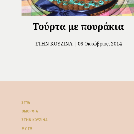
Τούρτα με πουράκια
ΣΤΗΝ ΚΟΥΖΊΝΑ
06 Οκτώβριος, 2014
ΣΤΥΛ
ΟΜΟΡΦΙΆ
ΣΤΗΝ ΚΟΥΖΊΝΑ
MY TV