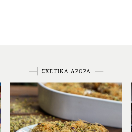
ΣΧΕΤΙΚΑ ΑΡΘΡΑ