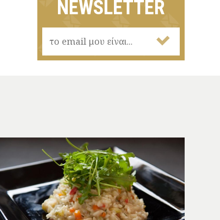
NEWSLETTER