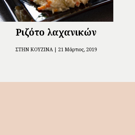
Ριζότο λαχανικών
ΣΤΗΝ ΚΟΥΖΊΝΑ
21 Μάρτιος, 2019