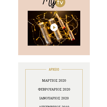
ΑΡΧΕΙΟ
ΜΆΡΤΙΟΣ 2020
ΦΕΒΡΟΥΆΡΙΟΣ 2020
ΙΑΝΟΥΆΡΙΟΣ 2020
ΔΕΚΈΜΒΡΙΟΣ 2019