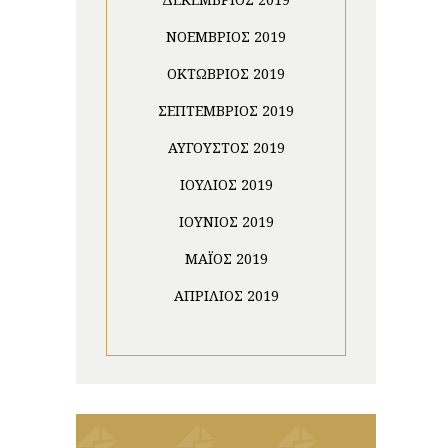
ΝΟΈΜΒΡΙΟΣ 2019
ΟΚΤΏΒΡΙΟΣ 2019
ΣΕΠΤΈΜΒΡΙΟΣ 2019
ΑΎΓΟΥΣΤΟΣ 2019
ΙΟΎΛΙΟΣ 2019
ΙΟΎΝΙΟΣ 2019
ΜΆΙΟΣ 2019
ΑΠΡΊΛΙΟΣ 2019