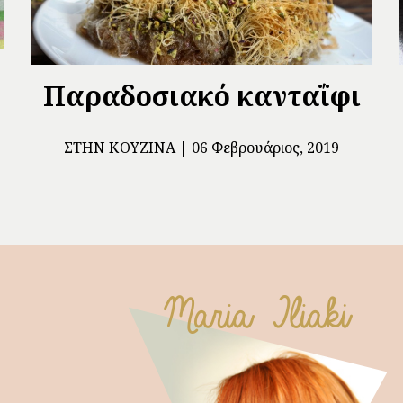
Παραδοσιακό κανταΐφι
ΣΤΗΝ ΚΟΥΖΊΝΑ
06 Φεβρουάριος, 2019