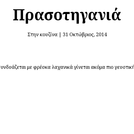
Πρασοτηγανιά
Στην κουζίνα
|
31 Οκτώβριος, 2014
συνδυάζεται με φρέσκα λαχανικά γίνεται ακόμα πιο γευστικ