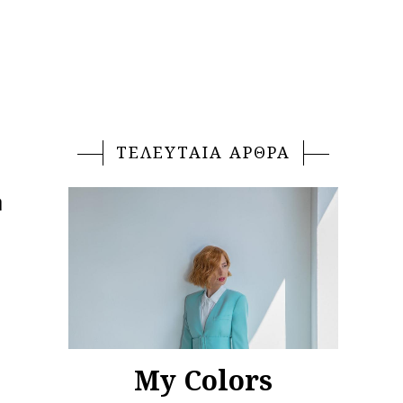
ΤΕΛΕΥΤΑΙΑ ΑΡΘΡΑ
ή
My Colors