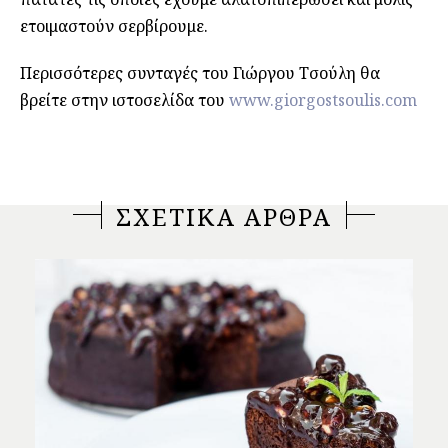
ετοιμαστούν σερβίρουμε.
Περισσότερες συνταγές του Γιώργου Τσούλη θα
βρείτε στην ιστοσελίδα του
www.giorgostsoulis.com
ΣΧΕΤΙΚΑ ΑΡΘΡΑ