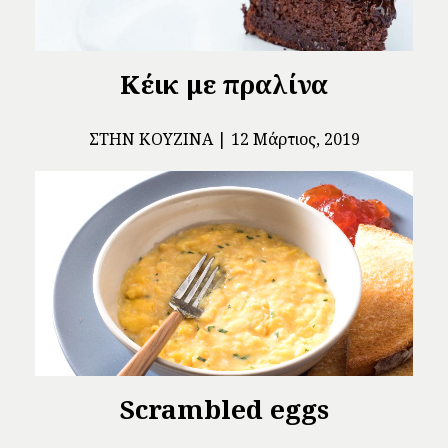
Κέικ με πραλίνα
ΣΤΗΝ ΚΟΥΖΊΝΑ
12 Μάρτιος, 2019
Scrambled eggs