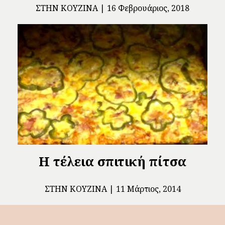
ΣΤΗΝ ΚΟΥΖΊΝΑ
16 Φεβρουάριος, 2018
Η τέλεια σπιτική πίτσα
ΣΤΗΝ ΚΟΥΖΊΝΑ
11 Μάρτιος, 2014