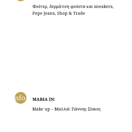
Φούτερ, δερμάτινη φούστα και sneakers,
Pepe Jeans, Shop & Trade
info
MARIA IN:
Make up – Μαλλιά: Γιάννης Σίσκος