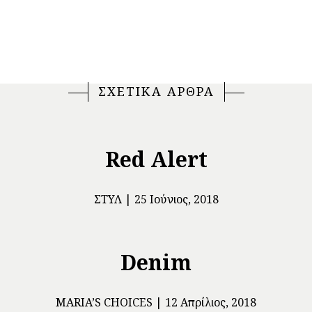
ΣΧΕΤΙΚΑ ΑΡΘΡΑ
Red Alert
ΣΤΥΛ
25 Ιούνιος, 2018
Denim
ΜARIA’S CHOICES
12 Απρίλιος, 2018