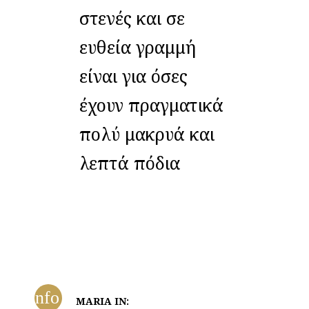
στενές και σε
ευθεία γραμμή
είναι για όσες
έχουν πραγματικά
πολύ μακρυά και
λεπτά πόδια
info
MARIA IN: