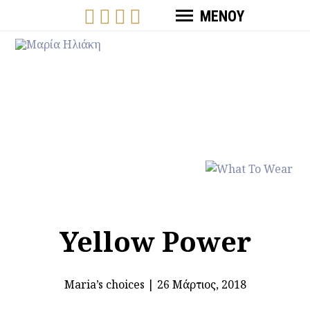
ΜΕΝΟΥ
Yellow Power
Μaria’s choices
|
26 Μάρτιος, 2018