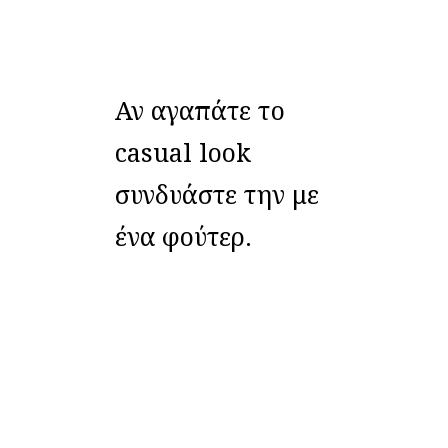
Αν αγαπάτε το
casual look
συνδυάστε την με
ένα φούτερ.