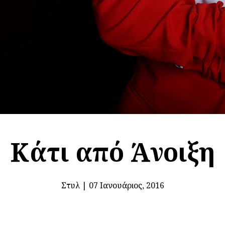
Κάτι από Άνοιξη
Στυλ
|
07 Ιανουάριος, 2016