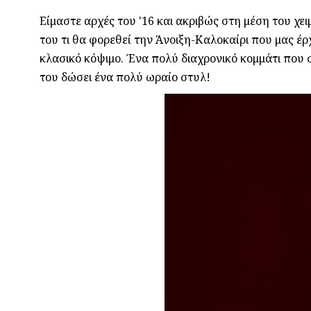
Είμαστε αρχές του '16 και ακριβώς στη μέση του χει
του τι θα φορεθεί την Άνοιξη-Καλοκαίρι που μας έρχ
κλασικό κόψιμο. Ένα πολύ διαχρονικό κομμάτι που σ
του δώσει ένα πολύ ωραίο στυλ!