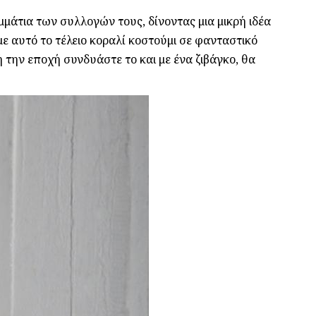
ομμάτια των συλλογών τους, δίνοντας μια μικρή ιδέα
με αυτό το τέλειο κοραλί κοστούμι σε φανταστικό
 την εποχή συνδυάστε το και με ένα ζιβάγκο, θα