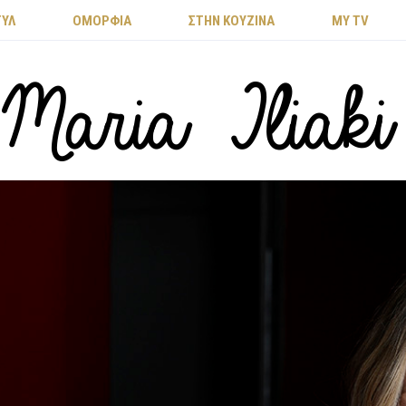
ΤΥΛ
ΟΜΟΡΦΙΑ
ΣΤΗΝ ΚΟΥΖΙΝΑ
MY TV