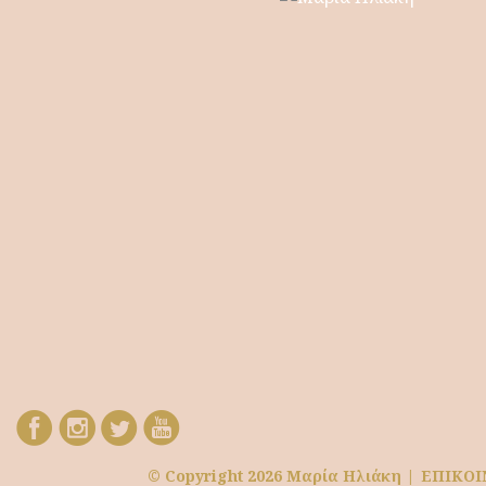
© Copyright 2026 Μαρία Ηλιάκη |
ΕΠΙΚΟΙ