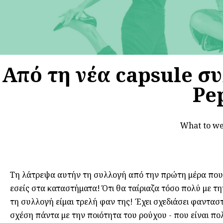
Από τη νέα capsule συ
Pe
What to w
Τη λάτρεψα αυτήν τη συλλογή από την πρώτη μέρα που τη
εσείς στα καταστήματα! Ότι θα ταίριαζα τόσο πολύ με τ
τη συλλογή είμαι τρελή φαν της! Έχει σχεδιάσει φανταστ
σχέση πάντα με την ποιότητα του ρούχου - που είναι πο