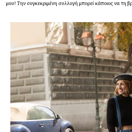
μου! Την συγκεκριμένη συλλογή μπορεί κάποιος να τη βρ