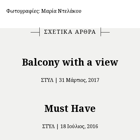
Φωτογραφίες: Μαρία Ντελάκου
ΣΧΕΤΙΚΑ ΑΡΘΡΑ
Balcony with a view
ΣΤΥΛ
31 Μάρτιος, 2017
Must Have
ΣΤΥΛ
18 Ιούλιος, 2016