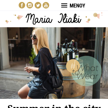
ΜΕΝΟΥ