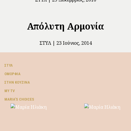
Απόλυτη Αρμονία
ΣΤΥΛ
23 Ιούνιος, 2014
ΣΤΥΛ
ΟΜΟΡΦΙΆ
ΣΤΗΝ ΚΟΥΖΊΝΑ
MY TV
ΜARIA’S CHOICES