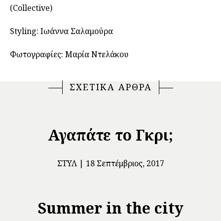
(Collective)
Styling: Ιωάννα Σαλαμούρα
Φωτογραφίες: Μαρία Ντελάκου
ΣΧΕΤΙΚΑ ΑΡΘΡΑ
Αγαπάτε το Γκρι;
ΣΤΥΛ
18 Σεπτέμβριος, 2017
Summer in the city