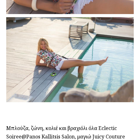
Μπλούζα, ζώνη, κολιέ και βραχιόλι όλα Eclectic
Soiree@Panos Kallitsis Salon, μαγιώ Juicy Couture