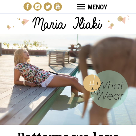
ΜΕΝΟΥ