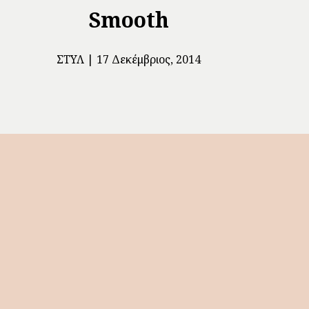
Smooth
ΣΤΥΛ
17 Δεκέμβριος, 2014