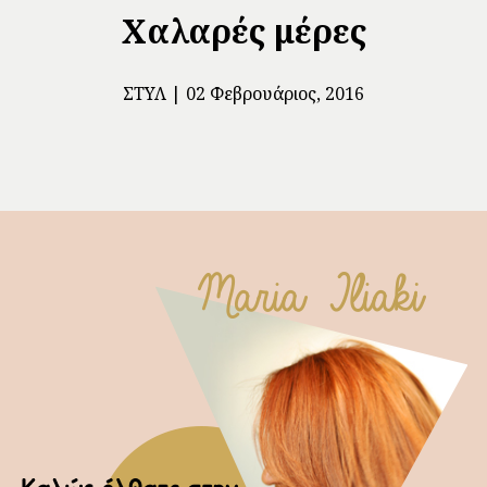
Χαλαρές μέρες
ΣΤΥΛ
02 Φεβρουάριος, 2016