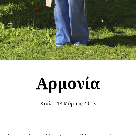
Αρμονία
Στυλ
|
18 Μάρτιος, 2015