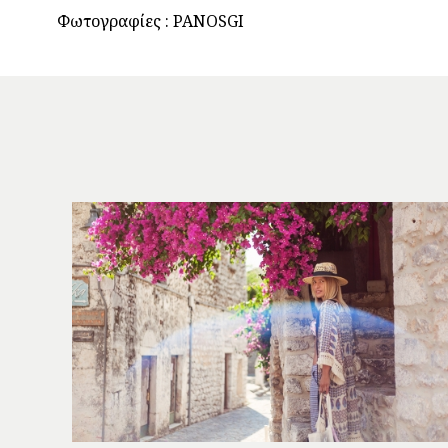
Φωτογραφίες : PANOSGI