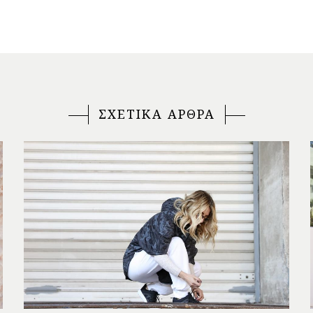
ΣΧΕΤΙΚΑ ΑΡΘΡΑ