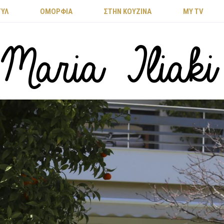
ΤΥΛ
ΟΜΟΡΦΙΑ
ΣΤΗΝ ΚΟΥΖΙΝΑ
MY TV