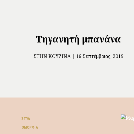
Τηγανητή μπανάνα
ΣΤΗΝ ΚΟΥΖΊΝΑ
16 Σεπτέμβριος, 2019
ΣΤΥΛ
ΟΜΟΡΦΙΆ