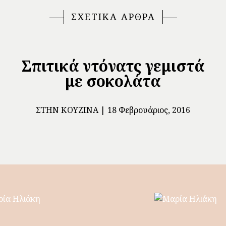
ΣΧΕΤΙΚΑ ΑΡΘΡΑ
Σπιτικά ντόνατς γεμιστά
με σοκολάτα
ΣΤΗΝ ΚΟΥΖΊΝΑ
18 Φεβρουάριος, 2016