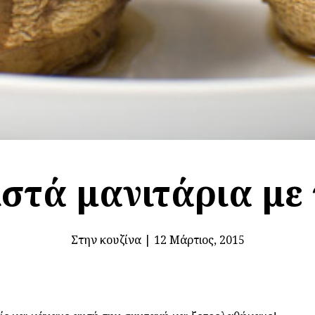
ιστά μανιτάρια με 
Στην κουζίνα
|
12 Μάρτιος, 2015