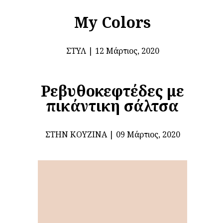
My Colors
ΣΤΥΛ
12 Μάρτιος, 2020
Ρεβυθοκεφτέδες με
πικάντικη σάλτσα
ΣΤΗΝ ΚΟΥΖΊΝΑ
09 Μάρτιος, 2020