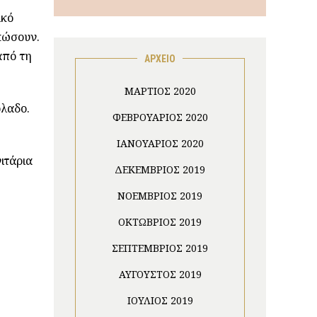
ικό
ακώσουν.
από τη
ΑΡΧΕΙΟ
ΜΆΡΤΙΟΣ 2020
όλαδο.
ΦΕΒΡΟΥΆΡΙΟΣ 2020
ΙΑΝΟΥΆΡΙΟΣ 2020
ιτάρια
ΔΕΚΈΜΒΡΙΟΣ 2019
ΝΟΈΜΒΡΙΟΣ 2019
ΟΚΤΏΒΡΙΟΣ 2019
ΣΕΠΤΈΜΒΡΙΟΣ 2019
ΑΎΓΟΥΣΤΟΣ 2019
ΙΟΎΛΙΟΣ 2019