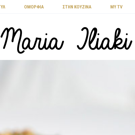
ΤΥΛ
ΟΜΟΡΦΙΑ
ΣΤΗΝ ΚΟΥΖΙΝΑ
MY TV