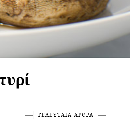
τυρί
ΤΕΛΕΥΤΑΙΑ ΑΡΘΡΑ