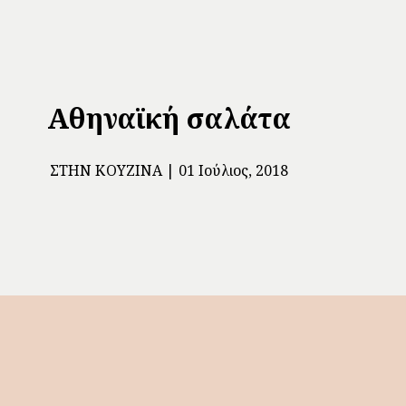
Αθηναϊκή σαλάτα
ΣΤΗΝ ΚΟΥΖΊΝΑ
01 Ιούλιος, 2018