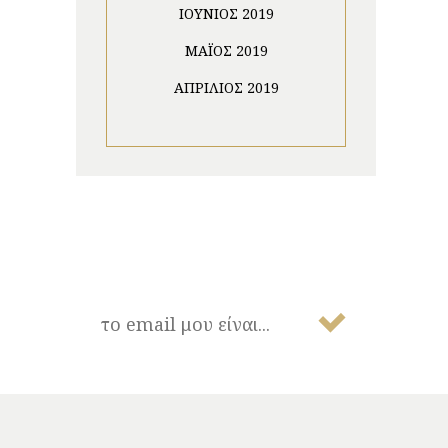
ΙΟΎΝΙΟΣ 2019
ΜΆΙΟΣ 2019
ΑΠΡΊΛΙΟΣ 2019
NEWSLETTER