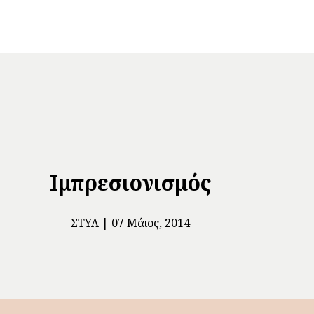
Ιμπρεσιονισμός
ΣΤΥΛ
07 Μάιος, 2014