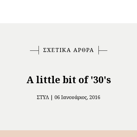
ΣΧΕΤΙΚΑ ΑΡΘΡΑ
A little bit of '30's
ΣΤΥΛ
06 Ιανουάριος, 2016