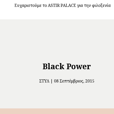
Ευχαριστούμε το ASTIR PALACE για την φιλοξενία
Black Power
ΣΤΥΛ
08 Σεπτέμβριος, 2015