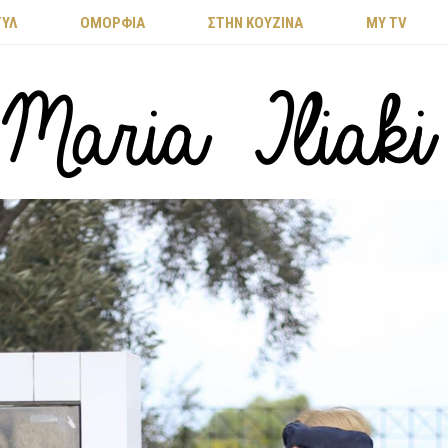
ΤΥΛ
ΟΜΟΡΦΙΑ
ΣΤΗΝ ΚΟΥΖΙΝΑ
MY TV