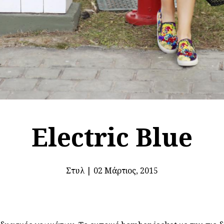
Electric Blue
Στυλ
|
02 Μάρτιος, 2015