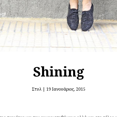
Shining
Στυλ
|
19 Ιανουάριος, 2015