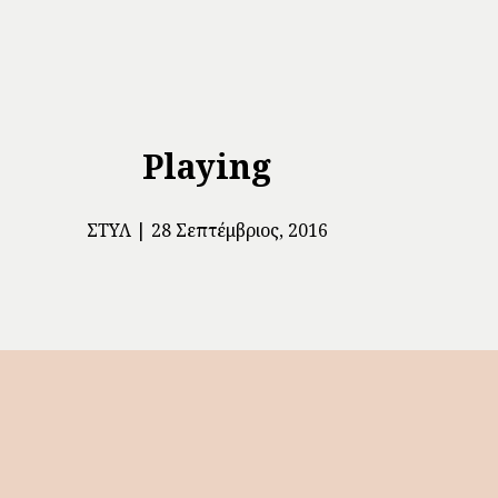
Playing
ΣΤΥΛ
28 Σεπτέμβριος, 2016