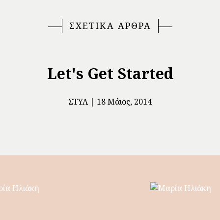
ΣΧΕΤΙΚΑ ΑΡΘΡΑ
Let's Get Started
ΣΤΥΛ
18 Μάιος, 2014