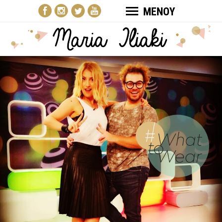
ΜΕΝΟΥ