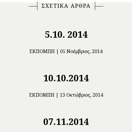
ΣΧΕΤΙΚΑ ΑΡΘΡΑ
5.10. 2014
ΕΚΠΟΜΠΉ
05 Νοέμβριος, 2014
10.10.2014
ΕΚΠΟΜΠΉ
13 Οκτώβριος, 2014
07.11.2014