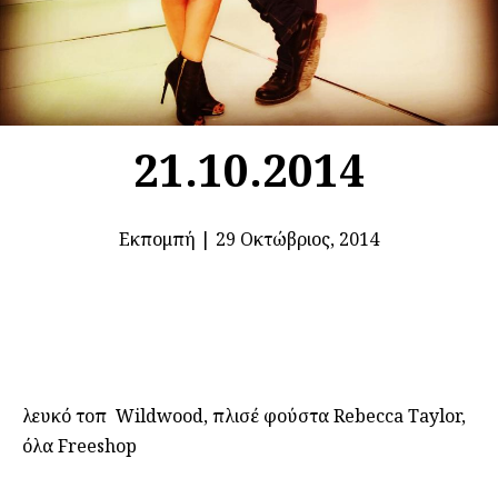
21.10.2014
Εκπομπή
|
29 Οκτώβριος, 2014
λευκό τοπ Wildwood, πλισέ φούστα Rebecca Taylor,
όλα Freeshop