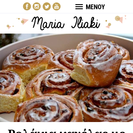
ΜΕΝΟΥ