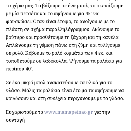
τα χέρια μας. Το βάζουμε σε ένα μπολ, το σκεπάζουμε
με μία πετσέτα και το αφήνουμε για 45' να
φουσκώσει. Όταν είναι έτοιμο, το ανοίγουμε με το
πλάστη σε σχήμα παραλληλόγραμμου. Λιώνουμε το
βούτυρο και προσθέτουμε τη ζάχαρη και τη κανέλα.
Απλώνουμε τη γέμιση πάνω στη ζύμη και τυλίγουμε
σε ρολό. Κόβουμε το ρολό κομμάτια των 4 εκ. και
τοποθετούμε σε λαδόκολλα. Ψήνουμε τα ρολάκια για
περίπου 40'.
Σε ένα μικρό μπολ ανακατεύουμε τα υλικά για το
γλάσο. Μόλις τα ρολάκια είναι έτοιμα τα αφήνουμε να
κρυώσουν και στη συνέχεια περιχύνουμε με το γλάσο.
Ευχαριστούμε το
www.mamapeinao.gr
για την
συνταγή