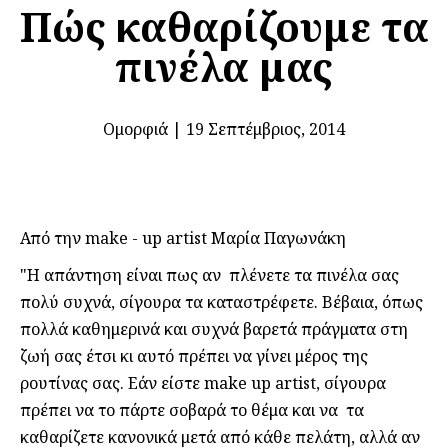
Πώς καθαρίζουμε τα
πινέλα μας
Ομορφιά
|
19 Σεπτέμβριος, 2014
Από την make - up artist Μαρία Παγωνάκη
"Η απάντηση είναι πως αν πλένετε τα πινέλα σας
πολύ συχνά, σίγουρα τα καταστρέφετε. Βέβαια, όπως
πολλά καθημερινά και συχνά βαρετά πράγματα στη
ζωή σας έτσι κι αυτό πρέπει να γίνει μέρος της
ρουτίνας σας. Εάν είστε make up artist, σίγουρα
πρέπει να το πάρτε σοβαρά το θέμα και να τα
καθαρίζετε κανονικά μετά από κάθε πελάτη, αλλά αν