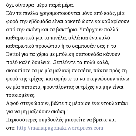
όχι, σίγουρα μέρα παρά μέρα.
Εάν τα πινέλα χρησιμοποιούνται μόνο από εσάς, μία
φορά την εβδομάδα είναι αρκετό ώστε να καθαρίσουν
από την σκόνη και τα βακτήρια. Υπάρχουν πολλά
καθαριστικά για τα πινέλα, αλλά και ένα καλό
καθαριστικό προσώπου ή το σαμπουάν σας ή το
Dettol για τα χέρια με μπόλικη σαπουνάδα κάνουν
πολύ καλή δουλειά. Ξεπλύντε τα πολύ καλά,
σκουπίστε τα με μία μαλακή πετσέτα, πάντα πρός τη
φορά της τρίχας, και αφήστε τα να στεγνώσουν πάνω
σε μία πετσέτα, φροντίζοντας οι τρίχες να μην είναι
τσακισμένες.
Αφού στεγνώσουν, βάλτε τις μέσα σε ένα ντουλαπάκι
για να μη μαζεύουν σκόνη."
Περισσότερες συμβουλές μπορείτε να βρείτε και
στο:
http://mariapagonaki.wordpress
.com