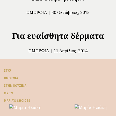
ΟΜΟΡΦΙΆ
30 Οκτώβριος, 2015
Για ευαίσθητα δέρματα
ΟΜΟΡΦΙΆ
11 Απρίλιος, 2014
ΣΤΥΛ
ΟΜΟΡΦΙΆ
ΣΤΗΝ ΚΟΥΖΊΝΑ
MY TV
ΜARIA’S CHOICES