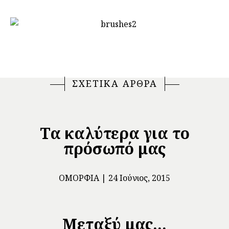
ΣΧΕΤΙΚΑ ΑΡΘΡΑ
Τα καλύτερα για το
πρόσωπό μας
ΟΜΟΡΦΙΆ
24 Ιούνιος, 2015
Μεταξύ μας...