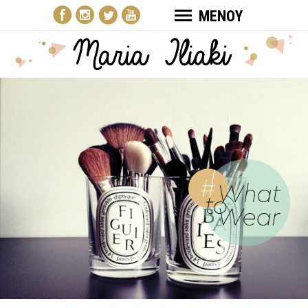
ΜΕΝΟΥ