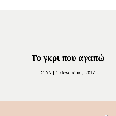
Το γκρι που αγαπώ
ΣΤΥΛ
10 Ιανουάριος, 2017