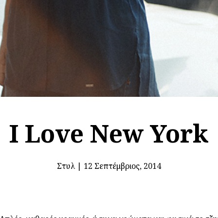
I Love New York
Στυλ
|
12 Σεπτέμβριος, 2014