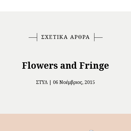
ΣΧΕΤΙΚΑ ΑΡΘΡΑ
Flowers and Fringe
ΣΤΥΛ
06 Νοέμβριος, 2015