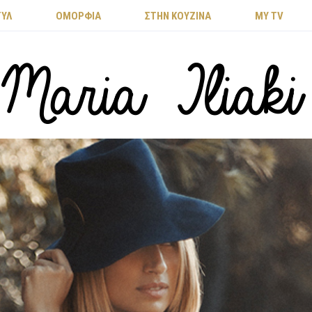
ΤΥΛ
ΟΜΟΡΦΙΑ
ΣΤΗΝ ΚΟΥΖΙΝΑ
MY TV