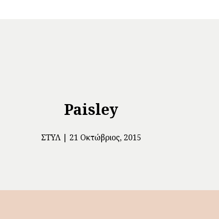
Paisley
ΣΤΥΛ
21 Οκτώβριος, 2015