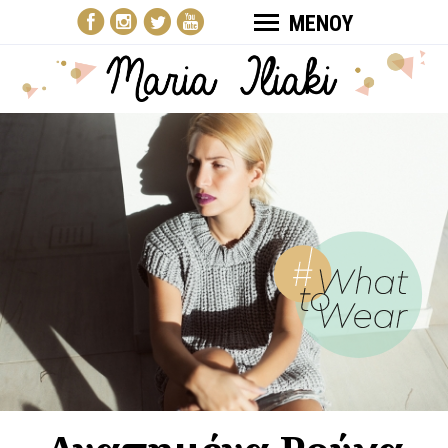
ΜΕΝΟΥ