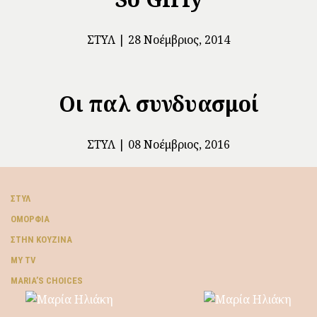
ΣΤΥΛ
28 Νοέμβριος, 2014
Οι παλ συνδυασμοί
ΣΤΥΛ
08 Νοέμβριος, 2016
ΣΤΥΛ
ΟΜΟΡΦΙΆ
ΣΤΗΝ ΚΟΥΖΊΝΑ
MY TV
ΜARIA’S CHOICES