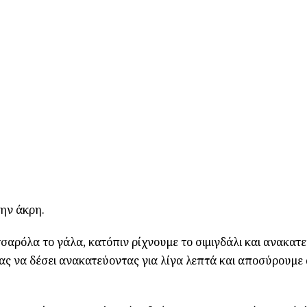
την άκρη.
σαρόλα το γάλα, κατόπιν ρίχνουμε το σιμιγδάλι και ανακατ
ας να δέσει ανακατεύοντας για λίγα λεπτά και αποσύρουμε