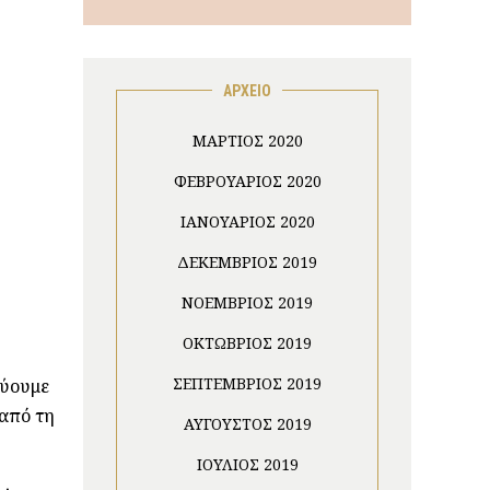
ΑΡΧΕΙΟ
ΜΆΡΤΙΟΣ 2020
ΦΕΒΡΟΥΆΡΙΟΣ 2020
ΙΑΝΟΥΆΡΙΟΣ 2020
ΔΕΚΈΜΒΡΙΟΣ 2019
ΝΟΈΜΒΡΙΟΣ 2019
ΟΚΤΏΒΡΙΟΣ 2019
ΣΕΠΤΈΜΒΡΙΟΣ 2019
εύουμε
 από τη
ΑΎΓΟΥΣΤΟΣ 2019
ΙΟΎΛΙΟΣ 2019