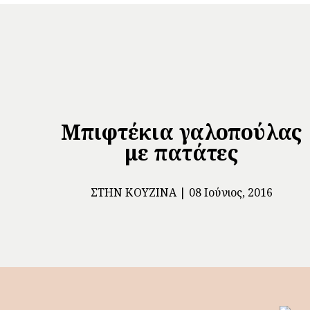
Μπιφτέκια γαλοπούλας
με πατάτες
ΣΤΗΝ ΚΟΥΖΊΝΑ
08 Ιούνιος, 2016