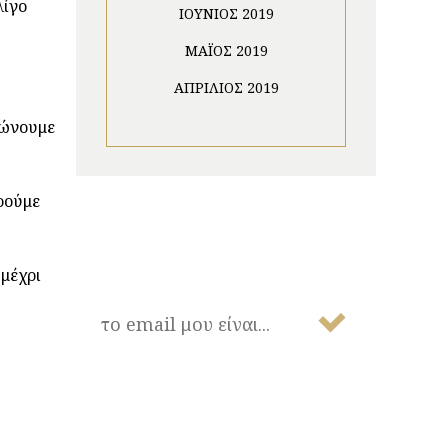
λίγο
ΙΟΎΝΙΟΣ 2019
ΜΆΙΟΣ 2019
ΑΠΡΊΛΙΟΣ 2019
δώνουμε
ορούμε
NEWSLETTER
μέχρι