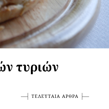
ών τυριών
ΤΕΛΕΥΤΑΙΑ ΑΡΘΡΑ