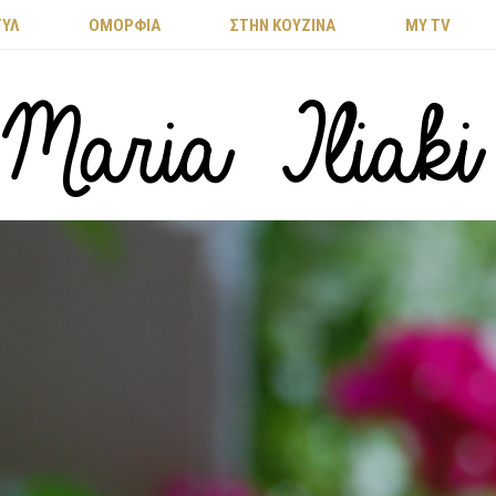
ΤΥΛ
ΟΜΟΡΦΙΑ
ΣΤΗΝ ΚΟΥΖΙΝΑ
MY TV