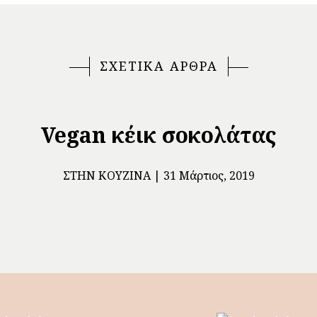
ΣΧΕΤΙΚΑ ΑΡΘΡΑ
Vegan κέικ σοκολάτας
ΣΤΗΝ ΚΟΥΖΊΝΑ
31 Μάρτιος, 2019