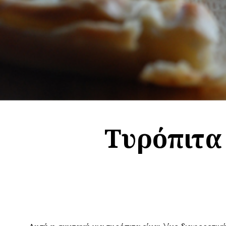
Tυρόπιτα