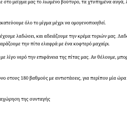
 στο μείγμα μας το λιωμένο βούτυρο, τα χτυπημένα αυγά, 
ακατεύουμε όλο το μίγμα μέχρι να ομογενοποιηθεί.
έχουμε λαδώσει, και αδειάζουμε την κρέμα τυριών μας. Λα
αράζουμε την πίτα ελαφρά με ένα κοφτερό μαχαίρι.
 με λίγο νερό την επιφάνεια της πίτας μας. Αν θέλουμε, μπ
 στους 180 βαθμούς με αντιστάσεις, για περίπου μία ώρα 
ραχώρηση της συνταγής