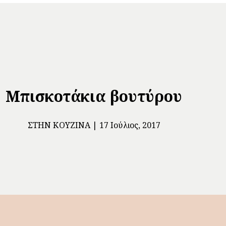
Μπισκοτάκια βουτύρου
ΣΤΗΝ ΚΟΥΖΊΝΑ
17 Ιούλιος, 2017