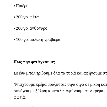
• Πιπέρι
• 200 γρ. φέτα
• 200 γρ. ανθότυρο
• 100 γρ. μαλακή γραβιέρα
Πως την φτιάχνουμε;
Σε ένα μπολ τρίβουμε όλα τα τυριά και αφήνουμε σ
Φτιάχνουμε κρέμα βράζοντας σιγά σιγά σε μικρή κατ
συνέχεια με ξύλινη κουτάλα. Αφήνουμε την κρέμα μ
φωτιά.