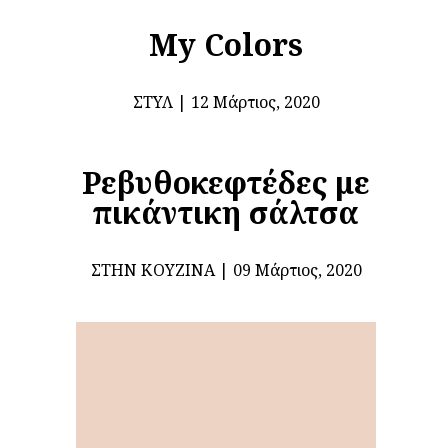
My Colors
ΣΤΥΛ
12 Μάρτιος, 2020
Ρεβυθοκεφτέδες με
πικάντικη σάλτσα
ΣΤΗΝ ΚΟΥΖΊΝΑ
09 Μάρτιος, 2020