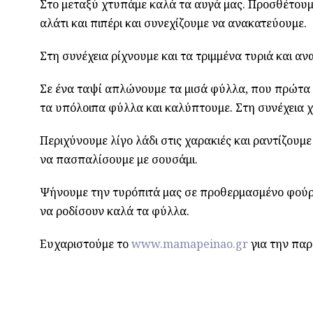
Στο μεταξύ χτυπάμε καλά τα αυγά μας. Προσθέτουμε
αλάτι και πιπέρι και συνεχίζουμε να ανακατεύουμε.
Στη συνέχεια ρίχνουμε και τα τριμμένα τυριά και αν
Σε ένα ταψί απλώνουμε τα μισά φύλλα, που πρώτα 
τα υπόλοιπα φύλλα και καλύπτουμε. Στη συνέχεια χ
Περιχύνουμε λίγο λάδι στις χαρακιές και ραντίζουμε
να πασπαλίσουμε με σουσάμι.
Ψήνουμε την τυρόπιτά μας σε προθερμασμένο φούρνο
να ροδίσουν καλά τα φύλλα.
Ευχαριστούμε το
www.mamapeinao.gr
για την πα