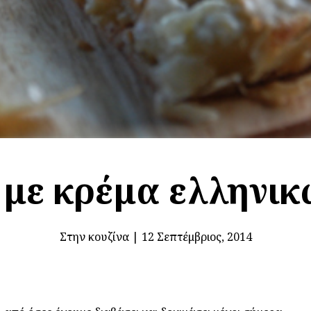
 με κρέμα ελληνικ
Στην κουζίνα
|
12 Σεπτέμβριος, 2014