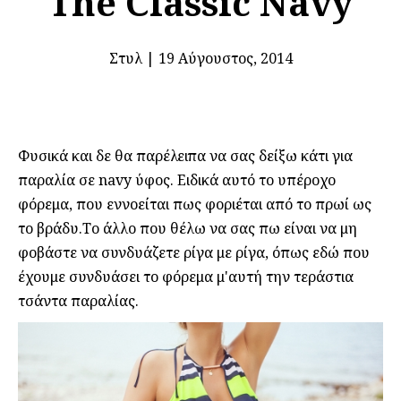
The Classic Navy
Στυλ
|
19 Αύγουστος, 2014
Φυσικά και δε θα παρέλειπα να σας δείξω κάτι για
παραλία σε navy ύφος. Ειδικά αυτό το υπέροχο
φόρεμα, που εννοείται πως φοριέται από το πρωί ως
το βράδυ.Το άλλο που θέλω να σας πω είναι να μη
φοβάστε να συνδυάζετε ρίγα με ρίγα, όπως εδώ που
έχουμε συνδυάσει το φόρεμα μ'αυτή την τεράστια
τσάντα παραλίας.