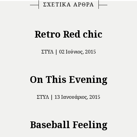
ΣΧΕΤΙΚΑ ΑΡΘΡΑ
Retro Red chic
ΣΤΥΛ
02 Ιούνιος, 2015
On This Evening
ΣΤΥΛ
13 Ιανουάριος, 2015
Baseball Feeling