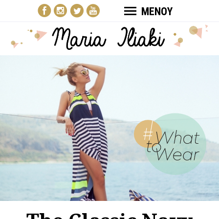
ΜΕΝΟΥ