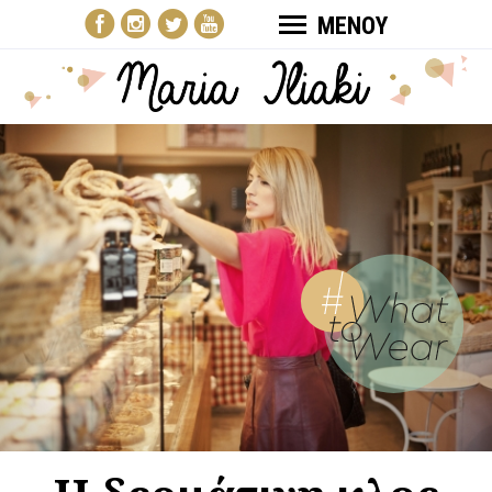
ΜΕΝΟΥ