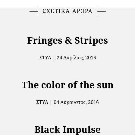
ΣΧΕΤΙΚΑ ΑΡΘΡΑ
Fringes & Stripes
ΣΤΥΛ
24 Απρίλιος, 2016
The color of the sun
ΣΤΥΛ
04 Αύγουστος, 2016
Black Impulse