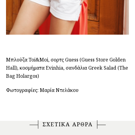
Μπλούζα Toi&Moi, σορτς Guess (Guess Store Golden
Hall), κοσμήματα Evinhia, σανδάλια Greek Salad (The
Bag Holargos)
Φωτογραφίες: Μαρία Ντελάκου
ΣΧΕΤΙΚΑ ΑΡΘΡΑ