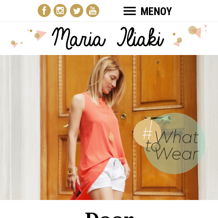
ΜΕΝΟΥ