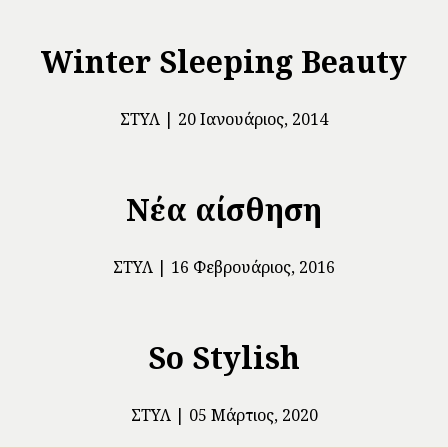
Winter Sleeping Beauty
ΣΤΥΛ
20 Ιανουάριος, 2014
Νέα αίσθηση
ΣΤΥΛ
16 Φεβρουάριος, 2016
So Stylish
ΣΤΥΛ
05 Μάρτιος, 2020