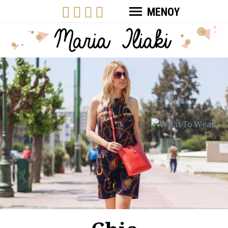
ΜΕΝΟΥ