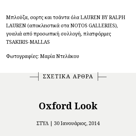
Μπλούζα, σορτς και τσάντα όλα LAUREN BY RALPH
LAUREN (αποκλειστικά στα NOTOS GALLERIES),
γυαλιά από προσωπική συλλογή, πλατφόρμες
TSAKIRIS-MALLAS
Φωτογραφίες: Μαρία Ντελάκου
ΣΧΕΤΙΚΑ ΑΡΘΡΑ
Oxford Look
ΣΤΥΛ
30 Ιανουάριος, 2014