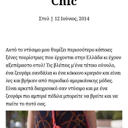
Chic
Στυλ
|
12 Ιούνιος, 2014
Αυτό το ντύσιμο μου θυμίζει περισσότερο κάποιες
ξένες τουρίστριες που έρχονται στην Ελλάδα κι έχουν
αξεπέραστο στυλ! Τις βλέπεις μ'ένα τέτοιο σύνολο,
ένα ζευγάρι σανδάλια κι ένα κόκκινο κραγιόν και είναι
λες και βγήκαν από περιοδικό αμερικάνικης μόδας.
Είναι αρκετά διαχρονικό σαν ντύσιμο και με ένα
ζευγάρι πιο αμπιγιέ πέδιλα μπορείτε να βγείτε και να
πιείτε το ποτό σας.