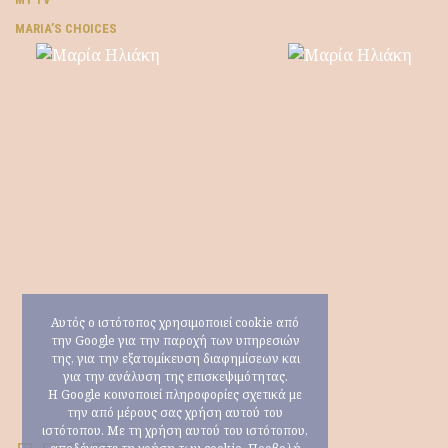
ΜARIA’S CHOICES
Αυτός ο ιστότοπος χρησιμοποιεί cookie από
την Google για την παροχή των υπηρεσιών
της, για την εξατομίκευση διαφημίσεων και
για την ανάλυση της επισκεψιμότητας.
Η Google κοινοποιεί πληροφορίες σχετικά με
την από μέρους σας χρήση αυτού του
ιστότοπου. Με τη χρήση αυτού του ιστότοπου,