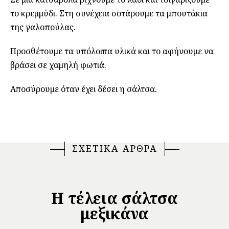
το κρεμμύδι. Στη συνέχεια σοτάρουμε τα μπουτάκια
της γαλοπούλας.
Προσθέτουμε τα υπόλοιπα υλικά και το αφήνουμε να
βράσει σε χαμηλή φωτιά.
Αποσύρουμε όταν έχει δέσει η σάλτσα.
ΣΧΕΤΙΚΑ ΑΡΘΡΑ
Η τέλεια σάλτσα
μεξικάνα