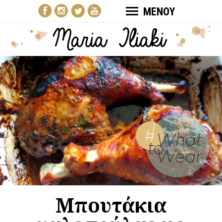
ΜΕΝΟΥ
Μπουτάκια