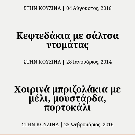
ΣΤΗΝ ΚΟΥΖΊΝΑ
04 Αύγουστος, 2016
Κεφτεδάκια με σάλτσα
ντομάτας
ΣΤΗΝ ΚΟΥΖΊΝΑ
28 Ιανουάριος, 2014
Χοιρινά μπριζολάκια με
μέλι, μουστάρδα,
πορτοκάλι
ΣΤΗΝ ΚΟΥΖΊΝΑ
25 Φεβρουάριος, 2016