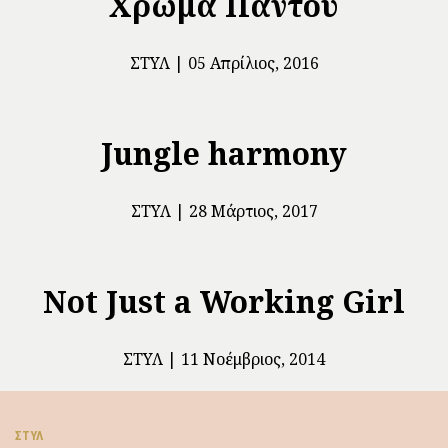
Χρώμα Παντού
ΣΤΥΛ
05 Απρίλιος, 2016
Jungle harmony
ΣΤΥΛ
28 Μάρτιος, 2017
Not Just a Working Girl
ΣΤΥΛ
11 Νοέμβριος, 2014
ΣΤΥΛ