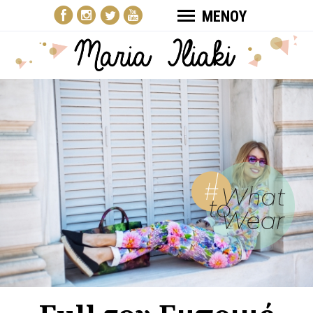
ΜΕΝΟΥ