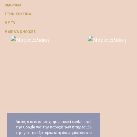
ΟΜΟΡΦΙΆ
ΣΤΗΝ ΚΟΥΖΊΝΑ
MY TV
ΜARIA’S CHOICES
Αυτός ο ιστότοπος χρησιμοποιεί cookie από
την Google για την παροχή των υπηρεσιών
της, για την εξατομίκευση διαφημίσεων και