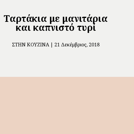
Ταρτάκια με μανιτάρια
και καπνιστό τυρί
ΣΤΗΝ ΚΟΥΖΊΝΑ
21 Δεκέμβριος, 2018