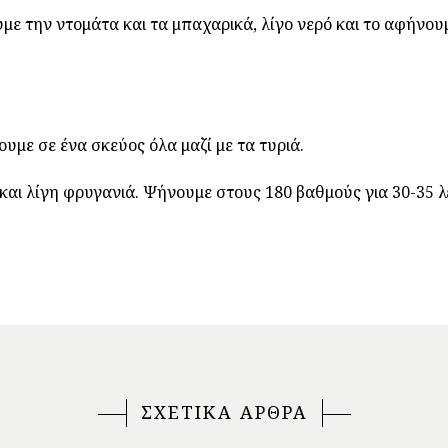
υμε την ντομάτα και τα μπαχαρικά, λίγο νερό και το αφήνου
υμε σε ένα σκεύος όλα μαζί με τα τυριά.
και λίγη φρυγανιά. Ψήνουμε στους 180 βαθμούς για 30-35 λ
ΣΧΕΤΙΚΑ ΑΡΘΡΑ