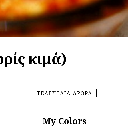
ρίς κιμά)
ΤΕΛΕΥΤΑΙΑ ΑΡΘΡΑ
My Colors