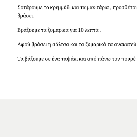
Σοτάρουμε το κρεμμύδι και τα μανιτάρια , προσθέτο
βράσει.
Βράζουμε τα ζυμαρικά για 10 λεπτά .
Αφού βράσει η σάλτσα και τα ζυμαρικά τα ανακατεύο
Τα βάζουμε σε ένα ταψάκι και από πάνω τον πουρέ 