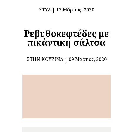
ΣΤΥΛ
12 Μάρτιος, 2020
Ρεβυθοκεφτέδες με
πικάντικη σάλτσα
ΣΤΗΝ ΚΟΥΖΊΝΑ
09 Μάρτιος, 2020