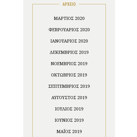
ΑΡΧΕΙΟ
ΜΆΡΤΙΟΣ 2020
ΦΕΒΡΟΥΆΡΙΟΣ 2020
ΙΑΝΟΥΆΡΙΟΣ 2020
ΔΕΚΈΜΒΡΙΟΣ 2019
ΝΟΈΜΒΡΙΟΣ 2019
ΟΚΤΏΒΡΙΟΣ 2019
ΣΕΠΤΈΜΒΡΙΟΣ 2019
ΑΎΓΟΥΣΤΟΣ 2019
ΙΟΎΛΙΟΣ 2019
ΙΟΎΝΙΟΣ 2019
ΜΆΙΟΣ 2019