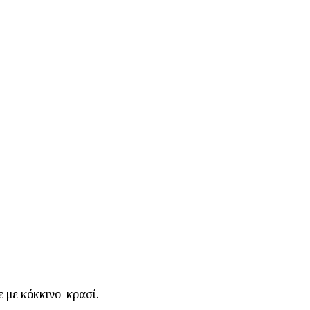
ε με κόκκινο κρασί.