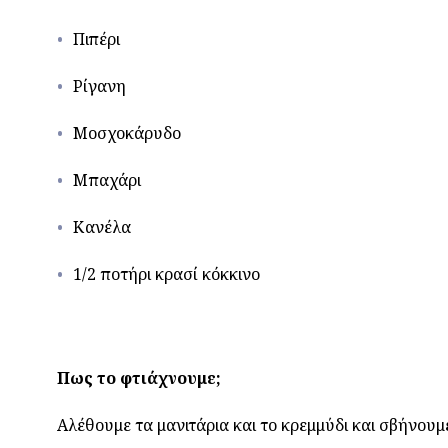
Πιπέρι
Ρίγανη
Μοσχοκάρυδο
Μπαχάρι
Κανέλα
1/2 ποτήρι κρασί κόκκινο
Πως το φτιάχνουμε;
Αλέθουμε τα μανιτάρια και το κρεμμύδι και σβήνουμ