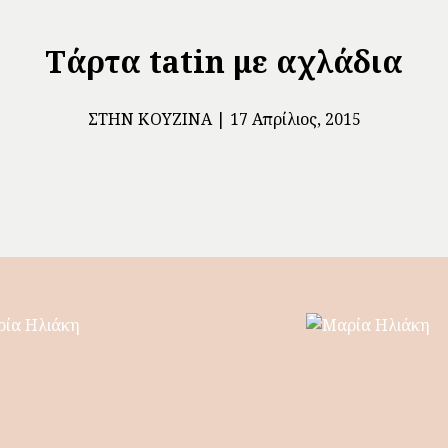
Τάρτα tatin με αχλάδια
ΣΤΗΝ ΚΟΥΖΊΝΑ
17 Απρίλιος, 2015