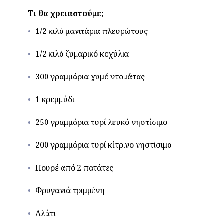
Τι θα χρειαστούμε;
1/2 κιλό μανιτάρια πλευρώτους
1/2 κιλό ζυμαρικό κοχύλια
300 γραμμάρια χυμό ντομάτας
1 κρεμμύδι
250 γραμμάρια τυρί λευκό νηστίσιμο
200 γραμμάρια τυρί κίτρινο νηστίσιμο
Πουρέ από 2 πατάτες
Φρυγανιά τριμμένη
Αλάτι