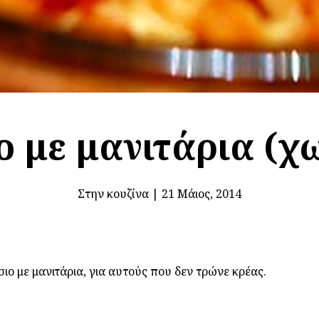
ο με μανιτάρια (χω
Στην κουζίνα
|
21 Μάιος, 2014
 με μανιτάρια, για αυτούς που δεν τρώνε κρέας.